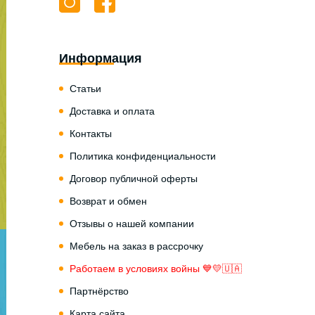
Информация
Статьи
Доставка и оплата
Контакты
Политика конфиденциальности
Договор публичной оферты
Возврат и обмен
Отзывы о нашей компании
Мебель на заказ в рассрочку
Работаем в условиях войны 💙💛🇺🇦
Партнёрство
Карта сайта