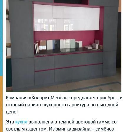
Компания «Колорит Мебель» предлагает приобрести
готовый вариант кухонного гарнитура по выгодной
цене!
Эта
кухня
выполнена в темной цветовой гамме со
светлым акцентом. Изюминка дизайна – симбиоз