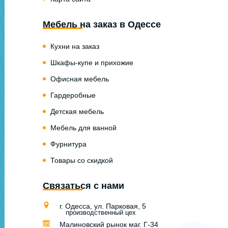
Мебель на заказ в Одессе
Кухни на заказ
Шкафы-купе и прихожие
Офисная мебель
Гардеробные
Детская мебель
Мебель для ванной
Фурнитура
Товары со скидкой
Связаться с нами
г. Одесса, ул. Парковая, 5
производственный цех
Малиновский рынок маг. Г-34