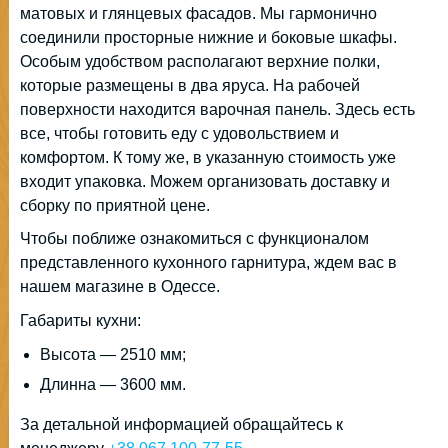
матовых и глянцевых фасадов. Мы гармонично
соединили просторные нижние и боковые шкафы.
Особым удобством располагают верхние полки,
которые размещены в два яруса. На рабочей
поверхности находится варочная панель. Здесь есть
все, чтобы готовить еду с удовольствием и
комфортом. К тому же, в указанную стоимость уже
входит упаковка. Можем организовать доставку и
сборку по приятной цене.
Чтобы поближе ознакомиться с функционалом
представленного кухонного гарнитура, ждем вас в
нашем магазине в Одессе.
Габариты кухни:
Высота — 2510 мм;
Длинна — 3600 мм.
За детальной информацией обращайтесь к