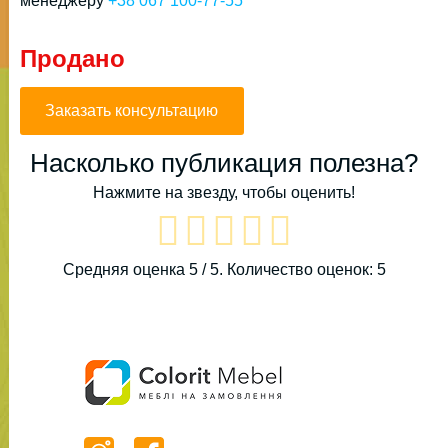
менеджеру
+38 067 100-77-55
Продано
Заказать консультацию
Насколько публикация полезна?
Нажмите на звезду, чтобы оценить!
Средняя оценка
5
/ 5. Количество оценок:
5