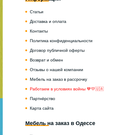
Статьи
Доставка и оплата
Контакты
Политика конфиденциальности
Договор публичной оферты
Возврат и обмен
Отзывы о нашей компании
Мебель на заказ в рассрочку
Работаем в условиях войны 💙💛🇺🇦
Партнёрство
Карта сайта
Мебель на заказ в Одессе