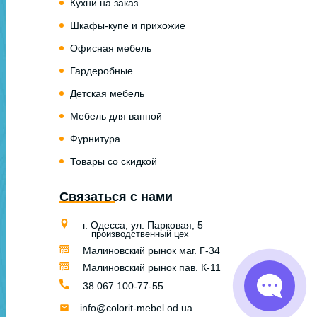
Кухни на заказ
Шкафы-купе и прихожие
Офисная мебель
Гардеробные
Детская мебель
Мебель для ванной
Фурнитура
Товары со скидкой
Связаться с нами
г. Одесса, ул. Парковая, 5
производственный цех
Малиновский рынок маг. Г-34
Малиновский рынок пав. К-11
38 067 100-77-55
info@colorit-mebel.od.ua