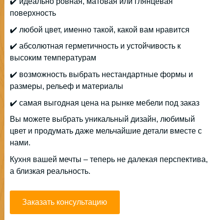
✔️ идеально ровная, матовая или глянцевая
поверхность
✔️ любой цвет, именно такой, какой вам нравится
✔️ абсолютная герметичность и устойчивость к
высоким температурам
✔️ возможность выбрать нестандартные формы и
размеры, рельеф и материалы
✔️ самая выгодная цена на рынке мебели под заказ
Вы можете выбрать уникальный дизайн, любимый
цвет и продумать даже мельчайшие детали вместе с
нами.
Кухня вашей мечты – теперь не далекая перспектива,
а близкая реальность.
Заказать консультацию