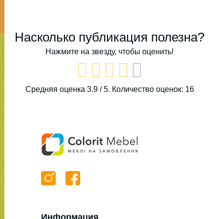
Насколько публикация полезна?
Нажмите на звезду, чтобы оценить!
Средняя оценка
3.9
/ 5. Количество оценок:
16
Информация