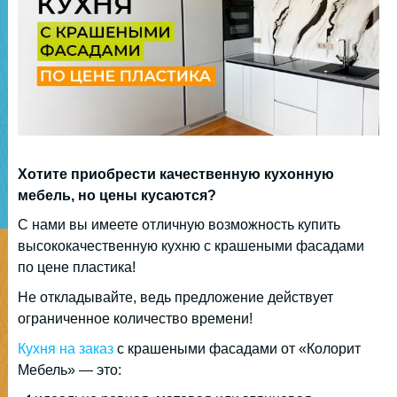
Хотите приобрести качественную кухонную
мебель, но цены кусаются?
С нами вы имеете отличную возможность купить
высококачественную кухню с крашеными фасадами
по цене пластика!
Не откладывайте, ведь предложение действует
ограниченное количество времени!
Кухня на заказ
с крашеными фасадами от «Колорит
Мебель» — это: