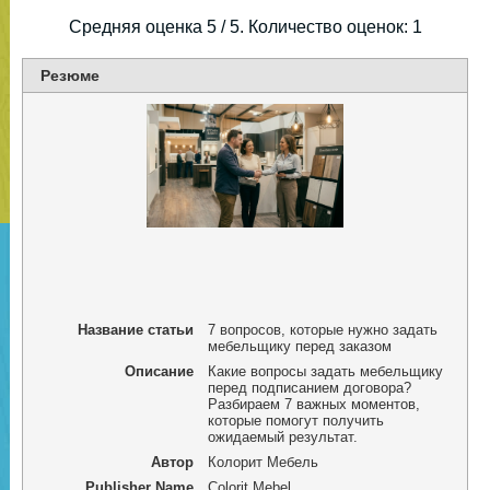
Средняя оценка
5
/ 5. Количество оценок:
1
Резюме
Название статьи
7 вопросов, которые нужно задать
мебельщику перед заказом
Описание
Какие вопросы задать мебельщику
перед подписанием договора?
Разбираем 7 важных моментов,
которые помогут получить
ожидаемый результат.
Автор
Колорит Мебель
Publisher Name
Colorit Mebel