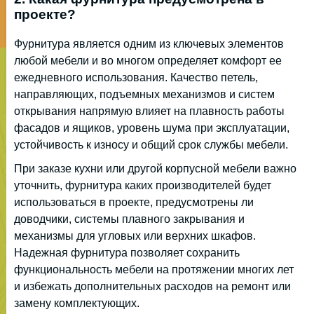
проекте?
Фурнитура является одним из ключевых элементов
любой мебели и во многом определяет комфорт ее
ежедневного использования. Качество петель,
направляющих, подъемных механизмов и систем
открывания напрямую влияет на плавность работы
фасадов и ящиков, уровень шума при эксплуатации,
устойчивость к износу и общий срок службы мебели.
При заказе кухни или другой корпусной мебели важно
уточнить, фурнитура каких производителей будет
использоваться в проекте, предусмотрены ли
доводчики, системы плавного закрывания и
механизмы для угловых или верхних шкафов.
Надежная фурнитура позволяет сохранить
функциональность мебели на протяжении многих лет
и избежать дополнительных расходов на ремонт или
замену комплектующих.