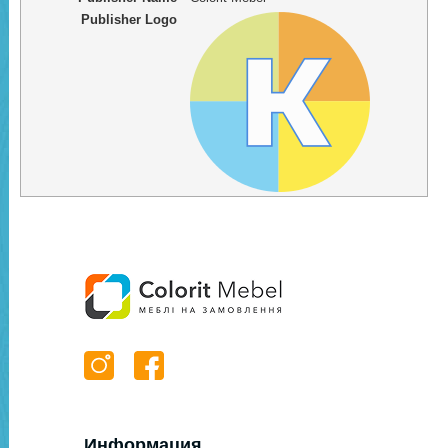
Publisher Logo
Информация