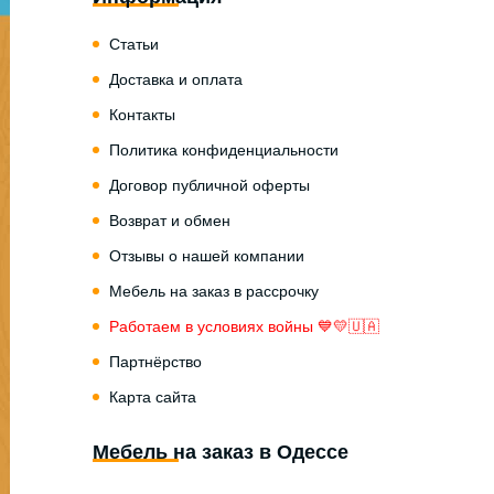
Статьи
Доставка и оплата
Контакты
Политика конфиденциальности
Договор публичной оферты
Возврат и обмен
Отзывы о нашей компании
Мебель на заказ в рассрочку
Работаем в условиях войны 💙💛🇺🇦
Партнёрство
Карта сайта
Мебель на заказ в Одессе