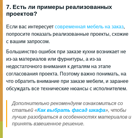
7. Есть ли примеры реализованных
проектов?
Если вас интересует
современная мебель на заказ
,
попросите показать реализованные проекты, схожие
с вашим запросом.
Большинство ошибок при заказе кухни возникает не
из-за материалов или фурнитуры, а из-за
недостаточного внимания к деталям на этапе
согласования проекта. Поэтому важно понимать, на
что обратить внимание при заказе мебели, и заранее
обсуждать все технические нюансы с исполнителем.
Дополнительно рекомендуем ознакомиться со
статьей «
Как выбрать фасад шкафа
», чтобы
лучше разобраться в особенностях материалов и
принять взвешенное решение.