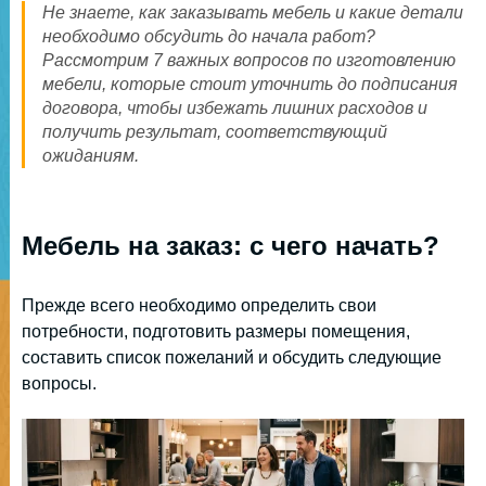
Не знаете, как заказывать мебель и какие детали
необходимо обсудить до начала работ?
Рассмотрим 7 важных вопросов по изготовлению
мебели, которые стоит уточнить до подписания
договора, чтобы избежать лишних расходов и
получить результат, соответствующий
ожиданиям.
Мебель на заказ: с чего начать?
Прежде всего необходимо определить свои
потребности, подготовить размеры помещения,
составить список пожеланий и обсудить следующие
вопросы.