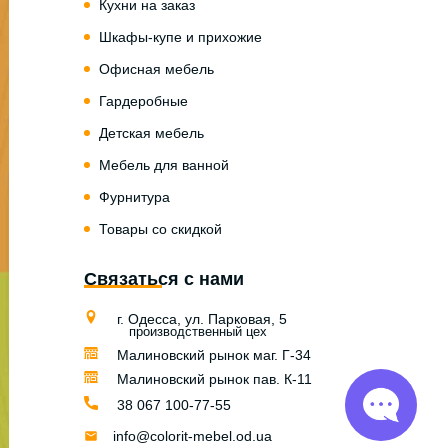
Кухни на заказ
Шкафы-купе и прихожие
Офисная мебель
Гардеробные
Детская мебель
Мебель для ванной
Фурнитура
Товары со скидкой
Связаться с нами
г. Одесса, ул. Парковая, 5
производственный цех
Малиновский рынок маг. Г-34
Малиновский рынок пав. К-11
38 067 100-77-55
info@colorit-mebel.od.ua