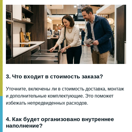
3. Что входит в стоимость заказа?
Уточните, включены ли в стоимость доставка, монтаж
и дополнительные комплектующие. Это поможет
избежать непредвиденных расходов.
4. Как будет организовано внутреннее
наполнение?