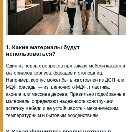
1. Какие материалы будут
использоваться?
Один из первых вопросов при заказе мебели касается
материалов корпуса, фасадов и столешниц.
Например, корпус может быть изготовлен из ДСП или
МДФ, фасады — из пленочного МДФ, пластика,
акрила или массива дерева. Правильно подобранные
материалы определяют надежность конструкции,
эстетику мебели и ее устойчивость к механическим,
температурным и бытовым воздействиям.
2. Какая фурнитура предусмотрена в