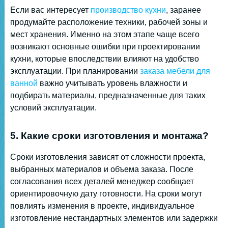
Если вас интересует
производство кухни
, заранее
продумайте расположение техники, рабочей зоны и
мест хранения. Именно на этом этапе чаще всего
возникают основные ошибки при проектировании
кухни, которые впоследствии влияют на удобство
эксплуатации. При планировании
заказа мебели для
ванной
важно учитывать уровень влажности и
подбирать материалы, предназначенные для таких
условий эксплуатации.
5. Какие сроки изготовления и монтажа?
Сроки изготовления зависят от сложности проекта,
выбранных материалов и объема заказа. После
согласования всех деталей менеджер сообщает
ориентировочную дату готовности. На сроки могут
повлиять изменения в проекте, индивидуальное
изготовление нестандартных элементов или задержки