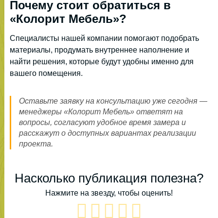
Почему стоит обратиться в
«Колорит Мебель»?
Специалисты нашей компании помогают подобрать
материалы, продумать внутреннее наполнение и
найти решения, которые будут удобны именно для
вашего помещения.
Оставьте заявку на консультацию уже сегодня —
менеджеры «Колорит Мебель» ответят на
вопросы, согласуют удобное время замера и
расскажут о доступных вариантах реализации
проекта.
Насколько публикация полезна?
Нажмите на звезду, чтобы оценить!