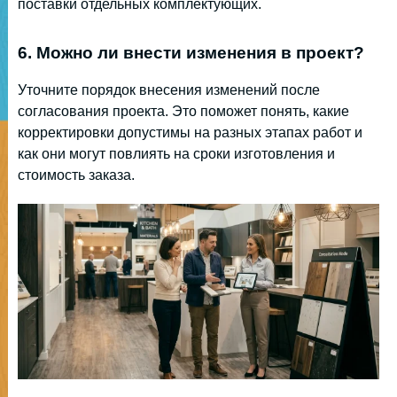
поставки отдельных комплектующих.
6. Можно ли внести изменения в проект?
Уточните порядок внесения изменений после
согласования проекта. Это поможет понять, какие
корректировки допустимы на разных этапах работ и
как они могут повлиять на сроки изготовления и
стоимость заказа.