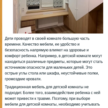
Дети проводят в своей комнате большую часть
времени. Качество мебели, ее удобство и
безопасность напрямую влияют на здоровье и
комфорт ребенка. Например, в детской комнате могут
находиться различные предметы, которые могут стать
источником опасности для маленьких детей. Это
острые углы стола или шкафа, неустойчивые полки,
громоздкие кровати.
Традиционная мебель для детской комнаты не
подходит. Более того, взаимодействие ребенка с ней
может привести к травме. Поэтому, при выборе
мебели для детской комнаты, необходимо учитывать