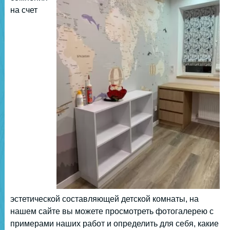
на счет
эстетической составляющей детской комнаты, на
нашем сайте вы можете просмотреть фотогалерею с
примерами наших работ и определить для себя, какие