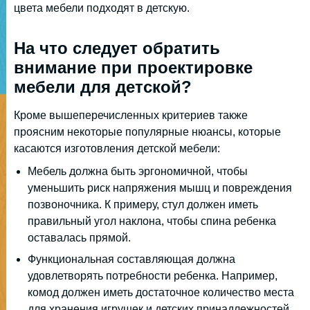
цвета мебели подходят в детскую.
На что следует обратить
внимание при проектировке
мебели для детской?
Кроме вышеперечисленных критериев также
проясним некоторые популярные нюансы, которые
касаются изготовления детской мебели:
Мебель должна быть эргономичной, чтобы
уменьшить риск напряжения мышц и повреждения
позвоночника. К примеру, стул должен иметь
правильный угол наклона, чтобы спина ребенка
оставалась прямой.
Функциональная составляющая должна
удовлетворять потребности ребенка. Например,
комод должен иметь достаточное количество места
для хранения игрушек и детских принадлежностей.