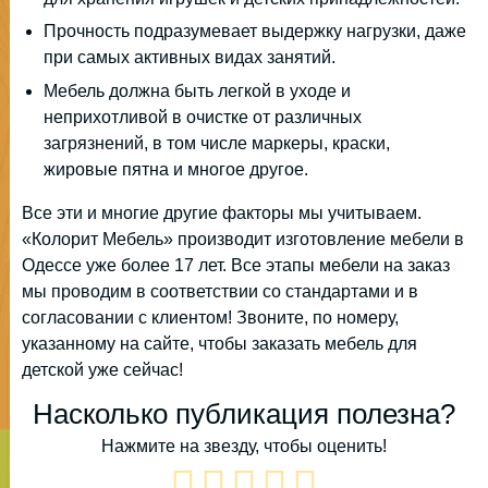
Прочность подразумевает выдержку нагрузки, даже
при самых активных видах занятий.
Мебель должна быть легкой в уходе и
неприхотливой в очистке от различных
загрязнений, в том числе маркеры, краски,
жировые пятна и многое другое.
Все эти и многие другие факторы мы учитываем.
«Колорит Мебель» производит изготовление мебели в
Одессе уже более 17 лет. Все этапы мебели на заказ
мы проводим в соответствии со стандартами и в
согласовании с клиентом! Звоните, по номеру,
указанному на сайте, чтобы заказать мебель для
детской уже сейчас!
Насколько публикация полезна?
Нажмите на звезду, чтобы оценить!