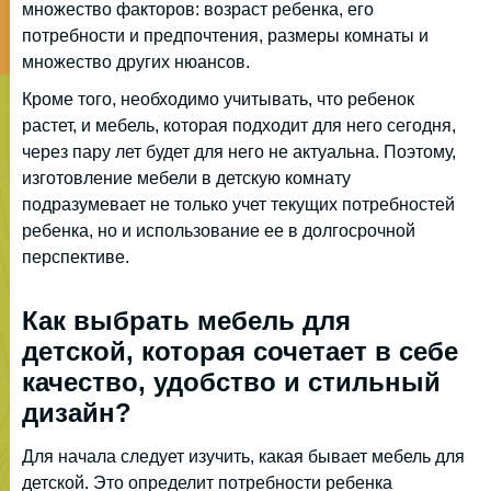
множество факторов: возраст ребенка, его
потребности и предпочтения, размеры комнаты и
множество других нюансов.
Кроме того, необходимо учитывать, что ребенок
растет, и мебель, которая подходит для него сегодня,
через пару лет будет для него не актуальна. Поэтому,
изготовление мебели в детскую комнату
подразумевает не только учет текущих потребностей
ребенка, но и использование ее в долгосрочной
перспективе.
Как выбрать мебель для
детской, которая сочетает в себе
качество, удобство и стильный
дизайн?
Для начала следует изучить, какая бывает мебель для
детской. Это определит потребности ребенка