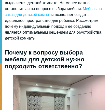
выделяется детской комнате. Не менее важно
остановиться на вопросе выбора мебели.
Мебель на
заказ для детской комнаты
позволяет создать
идеальное пространство для ребенка. Рассмотрим,
почему индивидуальный подход к ее созданию
является оптимальным решением для обустройства
детской комнаты.
Почему к вопросу выбора
мебели для детской нужно
подходить ответственно?