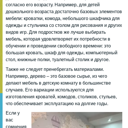
согласно его возрасту. Например, для детей
дошкольного возраста достаточно базовых элементов
мебели: кроватки, комода, небольшого шкафчика для
одежды и стульчика со столом для рисования и других
видов игр. Для подростков же лучше выбирать
мебель, которая удовлетворяет их потребности в
обучении и проведении свободного времени: это
большая кровать, шкаф для одежды, компьютерный
стол, книжные полки, туалетный столик и другое.
Также не следует пренебрегать материалами.
Например, дерево – это базовое сырье, из чего
делают мебель в детскую комнату в большинстве
случаев. Его вариации используются для
изготовления кроватей, комодов, столиков, стульев,
что обеспечивает эксплуатацию на долгие годы.
Если у
вас
сомнения