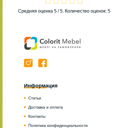
Средняя оценка
5
/ 5. Количество оценок:
5
Информация
Статьи
Доставка и оплата
Контакты
Политика конфиденциальности