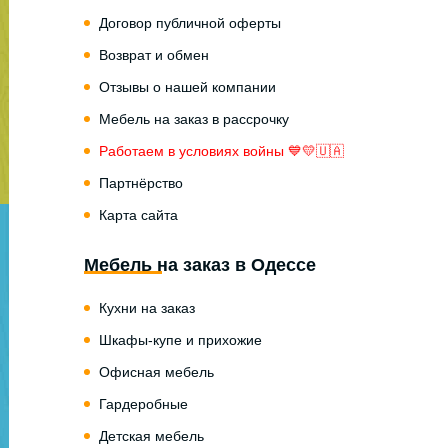
Договор публичной оферты
Возврат и обмен
Отзывы о нашей компании
Мебель на заказ в рассрочку
Работаем в условиях войны 💙💛🇺🇦
Партнёрство
Карта сайта
Мебель на заказ в Одессе
Кухни на заказ
Шкафы-купе и прихожие
Офисная мебель
Гардеробные
Детская мебель