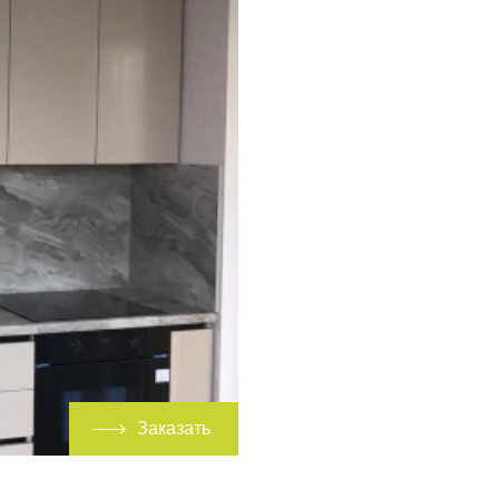
Заказать