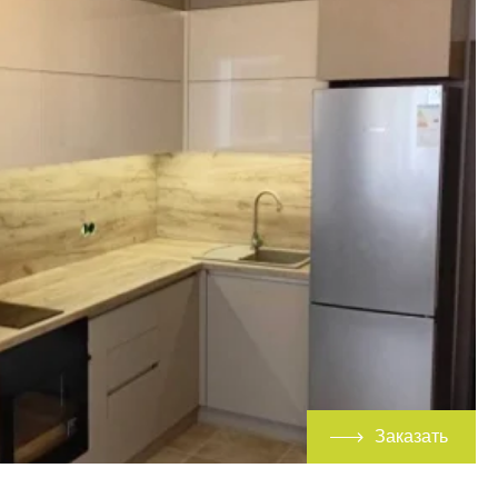
Заказать