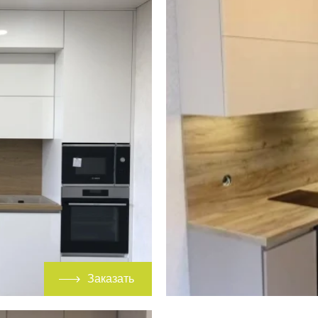
Заказать