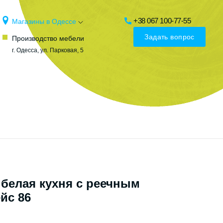
+38 067 100-77-55
Магазины в Одессе
Задать вопрос
Производство мебели
г. Одесса, ул. Парковая, 5
белая кухня с реечным
йс 86