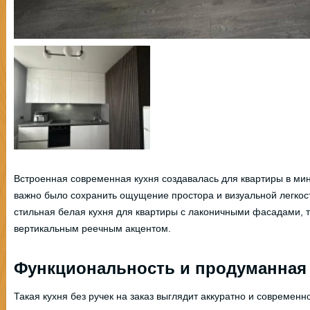
Встроенная современная кухня создавалась для квартиры в ми
важно было сохранить ощущение простора и визуальной легкост
стильная белая кухня для квартиры с лаконичными фасадами, 
вертикальным реечным акцентом.
Функциональность и продуманная
Такая кухня без ручек на заказ выглядит аккуратно и современн