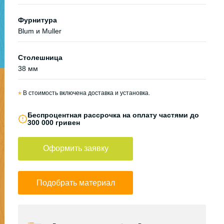
Фурнитура
Blum и Muller
Столешница
38 мм
*
В стоимость включена доставка и установка.
Беспроцентная рассрочка на оплату частями до
300 000 гривен
Оформить заявку
Подобрать материал