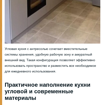
Угловая кухня с антресолью сочетает вместительные
системы хранения, удобную рабочую зону и аккуратный
внешний вид. Такая конфигурация позволяет эффективно
использовать пространство и разместить все необходимое
для ежедневного использования.
Практичное наполнение кухни
угловой и современные
материалы