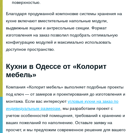
поверхностью.
Благодаря продуманной компоновке системы хранения на
кухне включают вместительные напольные модули,
выдвижные ящики и антресольные секции. Формат
изготовления на заказ позволил подобрать оптимальную
конфигурацию модулей и максимально использовать
доступное пространство.
Кухни в Одессе от «Колорит
мебель»
Компания «Колорит мебель» выполняет подобные проекты
под ключ — от замеров и проектирования до изготовления и
монтажа. Если вас интересуют
угловые кухни на заказ по
индивидуальным размерам
, мы разработаем проект с
учетом особенностей помещения, требований к хранению и
ваших пожеланий по наполнению. Оставьте заявку на
просчет, и мы предложим современное решение для вашего