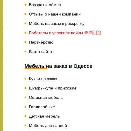
Возврат и обмен
Отзывы о нашей компании
Мебель на заказ в рассрочку
Работаем в условиях войны 💙💛🇺🇦
Партнёрство
Карта сайта
Мебель на заказ в Одессе
Кухни на заказ
Шкафы-купе и прихожие
Офисная мебель
Гардеробные
Детская мебель
Мебель для ванной