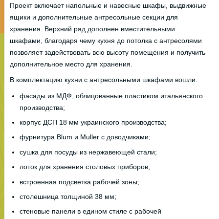
Проект включает напольные и навесные шкафы, выдвижные
ящики и дополнительные антресольные секции для
хранения. Верхний ряд дополнен вместительными
шкафами, благодаря чему кухня до потолка с антресолями
позволяет задействовать всю высоту помещения и получить
дополнительное место для хранения.
В комплектацию кухни с антресольными шкафами вошли:
фасады из МДФ, облицованные пластиком итальянского
производства;
корпус ДСП 18 мм украинского производства;
фурнитура Blum и Muller с доводчиками;
сушка для посуды из нержавеющей стали;
лоток для хранения столовых приборов;
встроенная подсветка рабочей зоны;
столешница толщиной 38 мм;
стеновые панели в едином стиле с рабочей