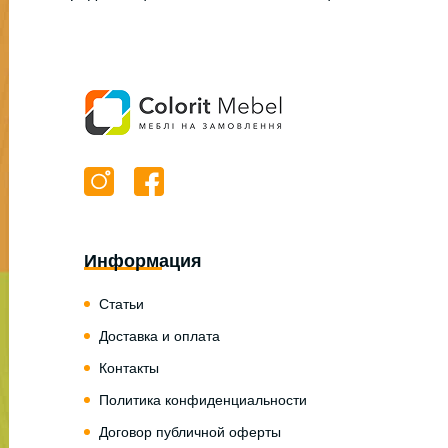
Информация
Статьи
Доставка и оплата
Контакты
Политика конфиденциальности
Договор публичной оферты