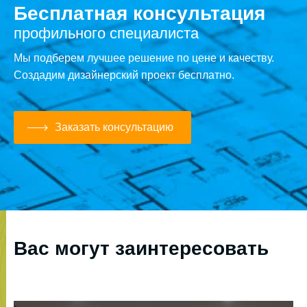
Бесплатная консультация
профильного специалиста
Мы подберем лучшее решение по цене и качеству.
Создадим дизайнерский проект бесплатно.
Заказать консультацию
Вас могут заинтересовать