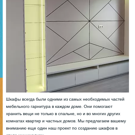
Шкафы всегда были одними из самых необходимых частей
мебельного гарнитура в каждом доме. Они помогают
хранить вещи не только в спальне, но и во многих других
комнатах квартир и частных домов. Мы предлагаем вашему
вниманию еще один наш проект по созданию шкафов в