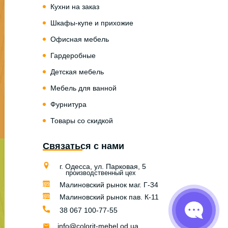
Кухни на заказ
Шкафы-купе и прихожие
Офисная мебель
Гардеробные
Детская мебель
Мебель для ванной
Фурнитура
Товары со скидкой
Связаться с нами
г. Одесса, ул. Парковая, 5
производственный цех
Малиновский рынок маг. Г-34
Малиновский рынок пав. К-11
38 067 100-77-55
info@colorit-mebel.od.ua