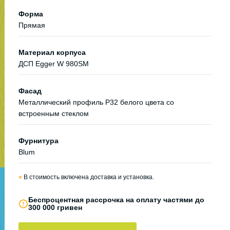
Форма
Прямая
Материал корпуса
ДСП Egger W 980SM
Фасад
Металлический профиль Р32 белого цвета со
встроенным стеклом
Фурнитура
Blum
*
В стоимость включена доставка и установка.
Беспроцентная рассрочка на оплату частями до
300 000 гривен