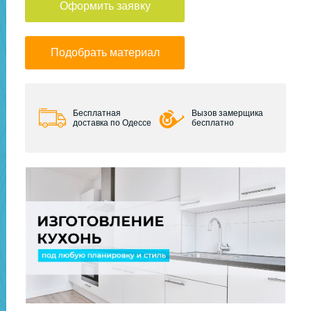
Оформить заявку
Подобрать материал
Бесплатная
Вызов замерщика
доставка по Одессе
бесплатно