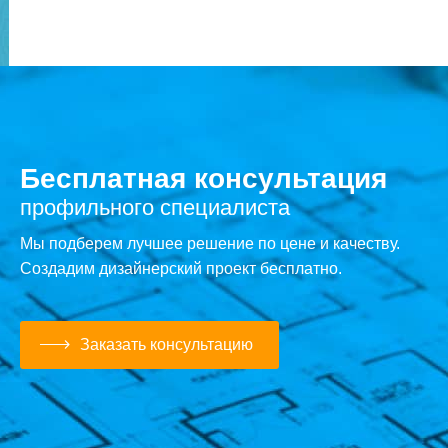
Бесплатная консультация
профильного специалиста
Мы подберем лучшее решение по цене и качеству.
Создадим дизайнерский проект бесплатно.
Заказать консультацию