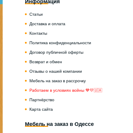
Информация
Статьи
Доставка и оплата
Контакты
Политика конфиденциальности
Договор публичной оферты
Возврат и обмен
Отзывы о нашей компании
Мебель на заказ в рассрочку
Работаем в условиях войны 💙💛🇺🇦
Партнёрство
Карта сайта
Мебель на заказ в Одессе