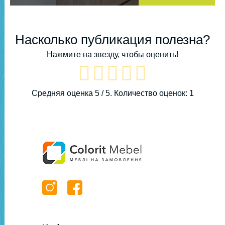
Насколько публикация полезна?
Нажмите на звезду, чтобы оценить!
Средняя оценка
5
/ 5. Количество оценок:
1