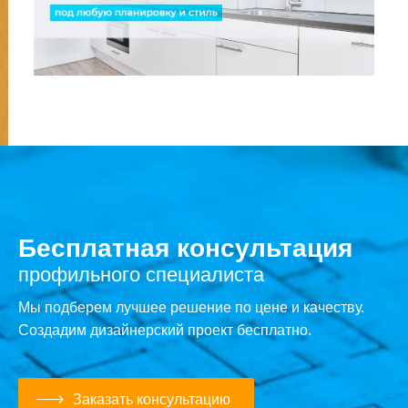
Бесплатная консультация
профильного специалиста
Мы подберем лучшее решение по цене и качеству.
Создадим дизайнерский проект бесплатно.
Заказать консультацию