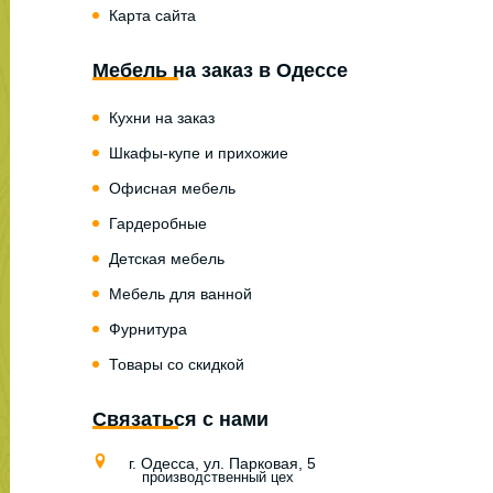
Карта сайта
Мебель на заказ в Одессе
Кухни на заказ
Шкафы-купе и прихожие
Офисная мебель
Гардеробные
Детская мебель
Мебель для ванной
Фурнитура
Товары со скидкой
Связаться с нами
г. Одесса, ул. Парковая, 5
производственный цех