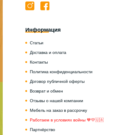
Информация
Статьи
Доставка и оплата
Контакты
Политика конфиденциальности
Договор публичной оферты
Возврат и обмен
Отзывы о нашей компании
Мебель на заказ в рассрочку
Работаем в условиях войны 💙💛🇺🇦
Партнёрство