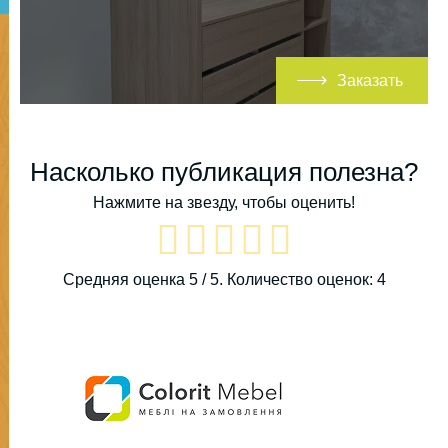
Заказать
Насколько публикация полезна?
Нажмите на звезду, чтобы оценить!
Средняя оценка
5
/ 5. Количество оценок:
4