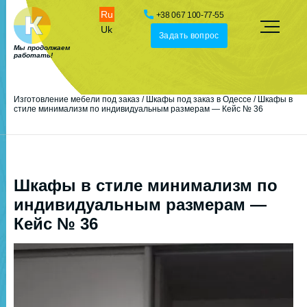
Ru
+38 067 100-77-55
Uk
Задать вопрос
Мы продолжаем
работать!
Изготовление мебели под заказ
/
Шкафы под заказ в Одессе
/
Шкафы в
стиле минимализм по индивидуальным размерам — Кейс № 36
Шкафы в стиле минимализм по
индивидуальным размерам —
Кейс № 36