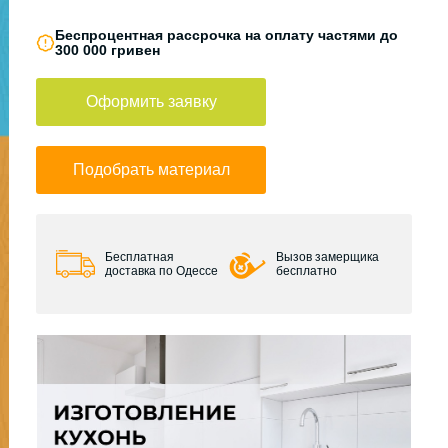
Беспроцентная рассрочка на оплату частями до
300 000 гривен
Оформить заявку
Подобрать материал
Бесплатная
Вызов замерщика
доставка по Одессе
бесплатно