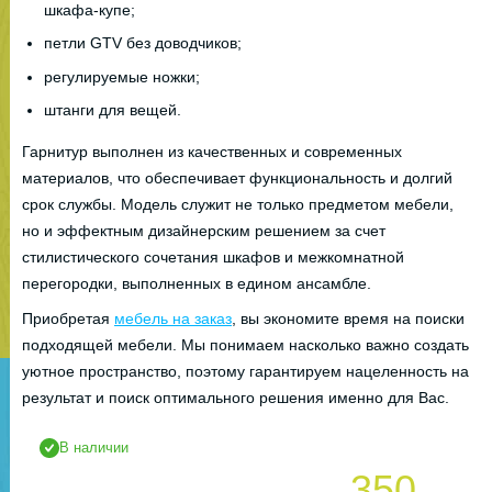
шкафа-купе;
петли GTV без доводчиков;
регулируемые ножки;
штанги для вещей.
Гарнитур выполнен из качественных и современных
материалов, что обеспечивает функциональность и долгий
срок службы. Модель служит не только предметом мебели,
но и эффектным дизайнерским решением за счет
стилистического сочетания шкафов и межкомнатной
перегородки, выполненных в едином ансамбле.
Приобретая
мебель на заказ
, вы экономите время на поиски
подходящей мебели. Мы понимаем насколько важно создать
уютное пространство, поэтому гарантируем нацеленность на
результат и поиск оптимального решения именно для Вас.
В наличии
350