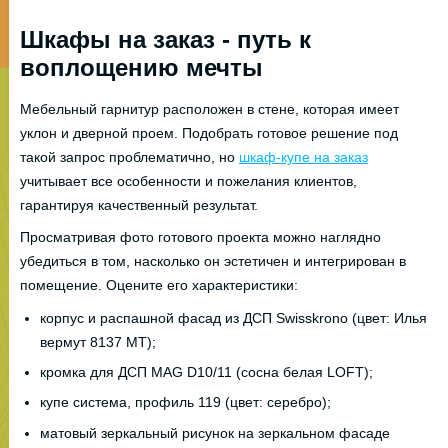
Шкафы на заказ - путь к
воплощению мечты
Мебельный гарнитур расположен в стене, которая имеет
уклон и дверной проем. Подобрать готовое решение под
такой запрос проблематично, но
шкаф-купе на заказ
учитывает все особенности и пожелания клиентов,
гарантируя качественный результат.
Просматривая фото готового проекта можно наглядно
убедиться в том, насколько он эстетичен и интегрирован в
помещение. Оцените его характеристики:
корпус и распашной фасад из ДСП Swisskrono (цвет: Илья
вермут 8137 МТ);
кромка для ДСП MAG D10/11 (сосна белая LOFT);
купе система, профиль 119 (цвет: серебро);
матовый зеркальный рисунок на зеркальном фасаде