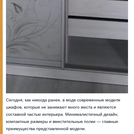
Сегодня, как никогда ранее, в моде современные модели
шкафов, которые не занимают много места и являются
составной частью интерьера. Минималистичный дизайн,
компактные размеры и вместительные полки — главные
преимущества представленной модели.