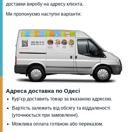
доставки виробу на адресу клієнта.
Ми пропонуємо наступні варіанти:
Адреса доставка по Одесі
Кур’єр доставить товар за вказаною адресою.
Вартість залежить від обсягу та віддаленості
(уточнюється при замовленні).
Можлива оплата готівкою або переказом.