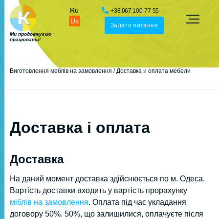
Ru
+38 067 100-77-55
Uk
Задати питання
Ми продовжуємо
працювати!
Виготовлення меблів на замовлення
/
Доставка и оплата мебели
Доставка і оплата
Доставка
На даний момент доставка здійснюється по м. Одеса.
Вартість доставки входить у вартість прорахунку
міблів на замовлення
. Оплата під час укладання
договору 50%. 50%, що залишилися, оплачуєте після