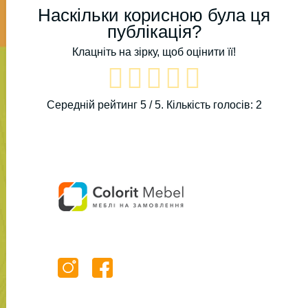
Наскільки корисною була ця
публікація?
Клацніть на зірку, щоб оцінити її!
Середній рейтинг
5
/ 5. Кількість голосів:
2