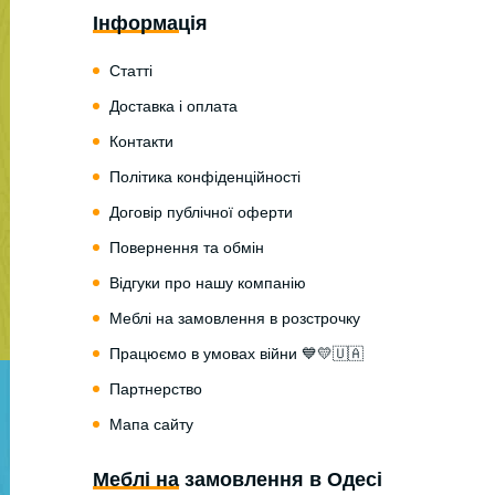
Інформація
Статті
Доставка і оплата
Контакти
Політика конфіденційності
Договір публічної оферти
Повернення та обмін
Відгуки про нашу компанію
Меблі на замовлення в розстрочку
Працюємо в умовах війни 💙💛🇺🇦
Партнерство
Мапа сайту
Меблі на замовлення в Одесі