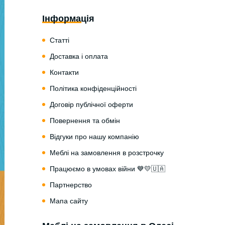
Інформація
Статті
Доставка і оплата
Контакти
Політика конфіденційності
Договір публічної оферти
Повернення та обмін
Відгуки про нашу компанію
Меблі на замовлення в розстрочку
Працюємо в умовах війни 💙💛🇺🇦
Партнерство
Мапа сайту