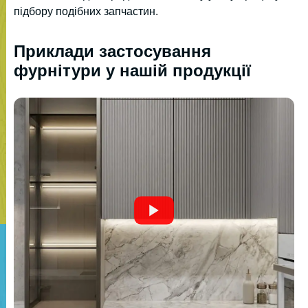
підбору подібних запчастин.
Приклади застосування
фурнітури у нашій продукції