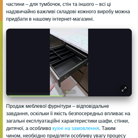
частини – для тумбочок, стін та іншого – всі ці
надзвичайно важливі складові кожного виробу можна
придбати в нашому інтернет-магазині.
Продаж меблевої фурнітури – відповідальне
завдання, оскільки її якість безпосередньо впливає на
загальні експлуатаційні характеристики шафи, стінки,
дитячої, а особливо
кухні на замовлення
. Таким
чином, необхідно приділяти особливу увагу процесу