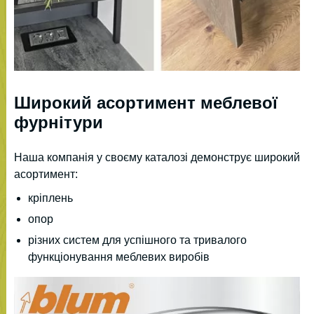
Широкий асортимент меблевої
фурнітури
Наша компанія у своєму каталозі демонструє широкий
асортимент:
кріплень
опор
різних систем для успішного та тривалого
функціонування меблевих виробів