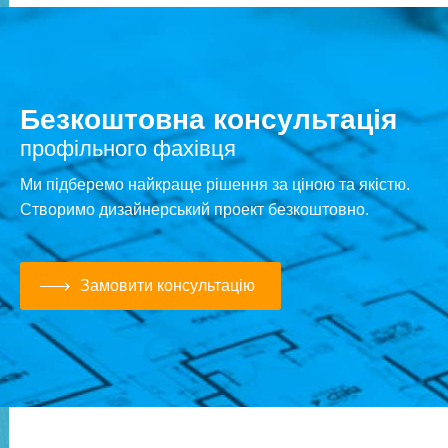
Безкоштовна консультація
профільного фахівця
Ми підберемо найкраще рішення за ціною та якістю.
Створимо дизайнерський проект безкоштовно.
Замовити консультацію