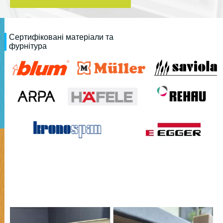
Сертифіковані матеріали та
фурнітура