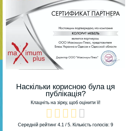
Наскільки корисною була ця
публікація?
Клацніть на зірку, щоб оцінити її!
Середній рейтинг
4.1
/ 5. Кількість голосів:
9