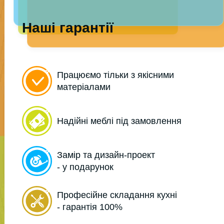
Наші гарантії
Працюємо тільки з якісними
матеріалами
Надійні меблі під замовлення
Замір та дизайн-проект
- у подарунок
Професійне складання кухні
- гарантія 100%