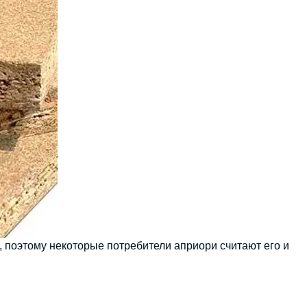
поэтому некоторые потребители априори считают его и