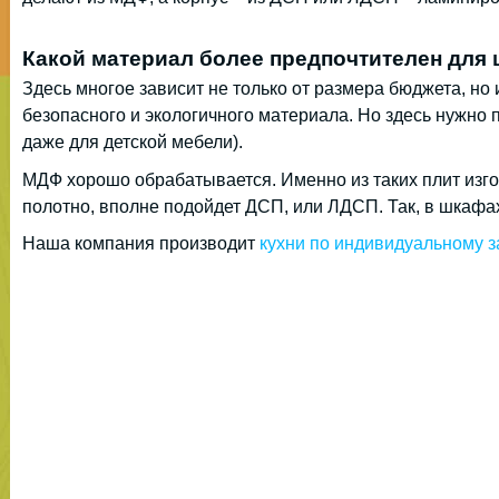
Какой материал более предпочтителен для
Здесь многое зависит не только от размера бюджета, но
безопасного и экологичного материала. Но здесь нужно 
даже для детской мебели).
МДФ хорошо обрабатывается. Именно из таких плит изг
полотно, вполне подойдет ДСП, или ЛДСП. Так, в шкафа
Наша компания производит
кухни по индивидуальному з