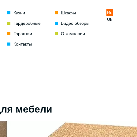
Ru
Кухни
Шкафы
Uk
Гардеробные
Видео обзоры
Гарантии
О компании
Контакты
для мебели