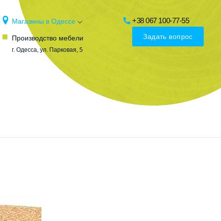
+38 067 100-77-55
Магазины в Одессе
Задать вопрос
Производство мебели
г. Одесса, ул. Парковая, 5