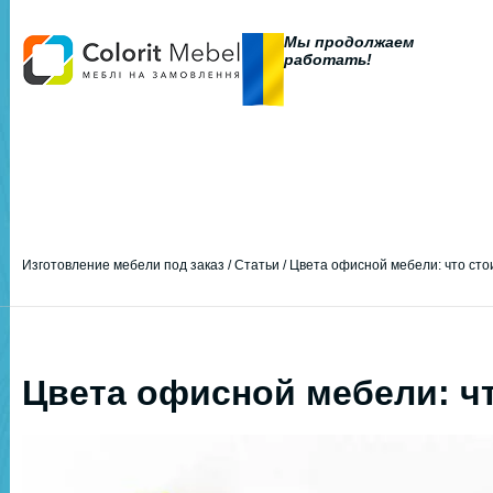
Мы продолжаем
работать!
Изготовление мебели под заказ
/
Статьи
/
Цвета офисной мебели: что сто
Цвета офисной мебели: чт