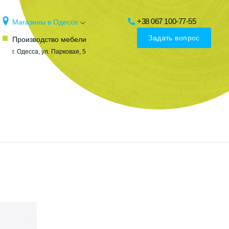
+38 067 100-77-55
Магазины в Одессе
Задать вопрос
Производство мебели
г. Одесса, ул. Парковая, 5