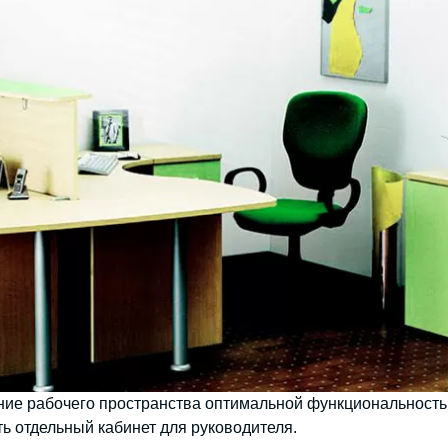
ие рабочего пространства оптимальной функциональность
 отдельный кабинет для руководителя.