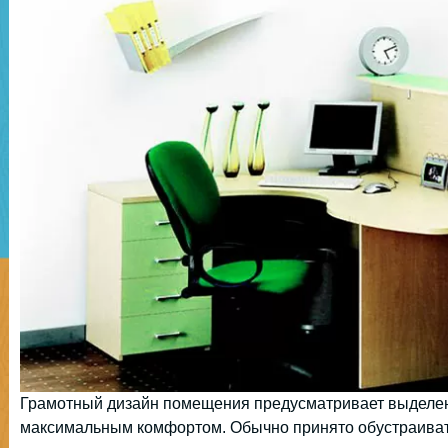
Грамотный дизайн помещения предусматривает выделен
максимальным комфортом. Обычно принято обустраивать