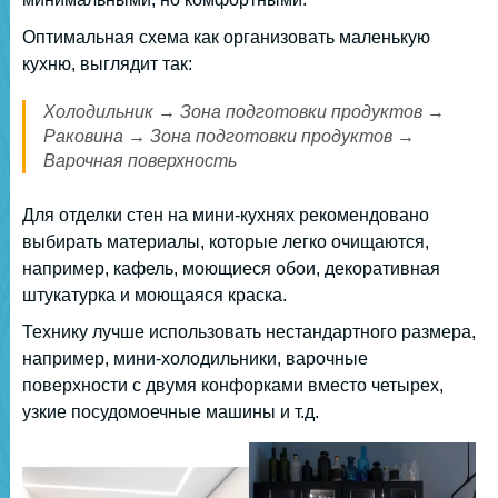
Оптимальная схема как организовать маленькую
кухню, выглядит так:
Холодильник → Зона подготовки продуктов →
Раковина → Зона подготовки продуктов →
Варочная поверхность
Для отделки стен на мини-кухнях рекомендовано
выбирать материалы, которые легко очищаются,
например, кафель, моющиеся обои, декоративная
штукатурка и моющаяся краска.
Технику лучше использовать нестандартного размера,
например, мини-холодильники, варочные
поверхности с двумя конфорками вместо четырех,
узкие посудомоечные машины и т.д.