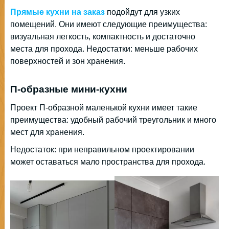
Прямые кухни на заказ
подойдут для узких
помещений. Они имеют следующие преимущества:
визуальная легкость, компактность и достаточно
места для прохода. Недостатки: меньше рабочих
поверхностей и зон хранения.
П-образные мини-кухни
Проект П-образной маленькой кухни имеет такие
преимущества: удобный рабочий треугольник и много
мест для хранения.
Недостаток: при неправильном проектировании
может оставаться мало пространства для прохода.