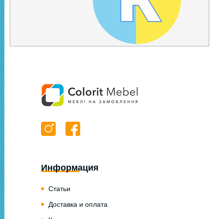
Информация
Статьи
Доставка и оплата