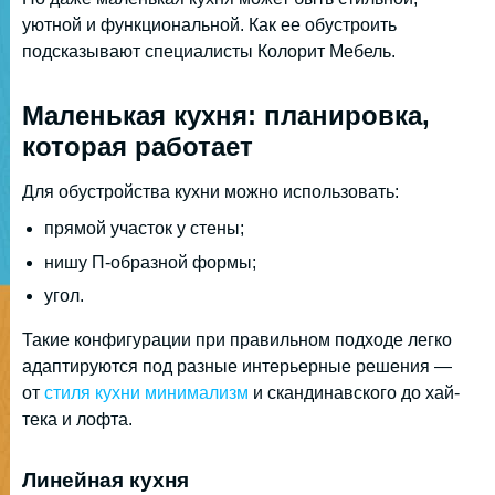
уютной и функциональной. Как ее обустроить
подсказывают специалисты Колорит Мебель.
Маленькая кухня: планировка,
которая работает
Для обустройства кухни можно использовать:
прямой участок у стены;
нишу П-образной формы;
угол.
Такие конфигурации при правильном подходе легко
адаптируются под разные интерьерные решения —
от
стиля кухни минимализм
и скандинавского до хай-
тека и лофта.
Линейная кухня