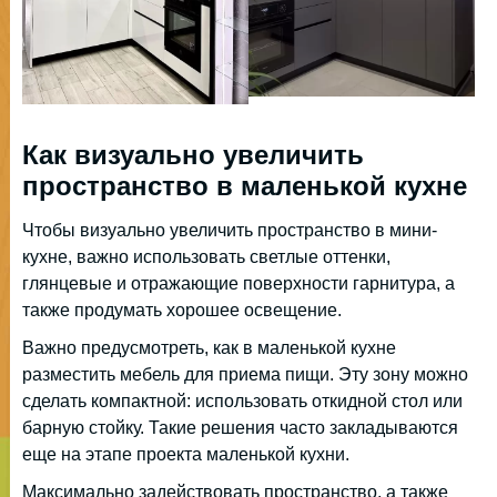
Как визуально увеличить
пространство в маленькой кухне
Чтобы визуально увеличить пространство в мини-
кухне, важно использовать светлые оттенки,
глянцевые и отражающие поверхности гарнитура, а
также продумать хорошее освещение.
Важно предусмотреть, как в маленькой кухне
разместить мебель для приема пищи. Эту зону можно
сделать компактной: использовать откидной стол или
барную стойку. Такие решения часто закладываются
еще на этапе проекта маленькой кухни.
Максимально задействовать пространство, а также