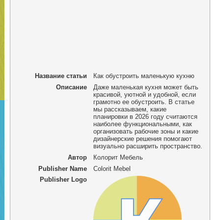
Название статьи
Как обустроить маленькую кухню
Описание
Даже маленькая кухня может быть
красивой, уютной и удобной, если
грамотно ее обустроить. В статье
мы рассказываем, какие
планировки в 2026 году считаются
наиболее функциональными, как
организовать рабочие зоны и какие
дизайнерские решения помогают
визуально расширить пространство.
Автор
Колорит Мебель
Publisher Name
Colorit Mebel
Publisher Logo