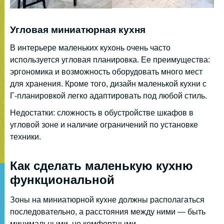
Угловая миниатюрная кухня
В интерьере маленьких кухонь очень часто
используется угловая планировка. Ее преимущества:
эргономика и возможность оборудовать много мест
для хранения. Кроме того, дизайн маленькой кухни с
Г-планировкой легко адаптировать под любой стиль.
Недостатки: сложность в обустройстве шкафов в
угловой зоне и наличие ограничений по установке
техники.
Как сделать маленькую кухню
функциональной
Зоны на миниатюрной кухне должны располагаться
последовательно, а расстояния между ними — быть
минимальными, но комфортными.