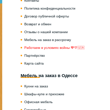
Контакты
Политика конфиденциальности
Договор публичной оферты
Возврат и обмен
Отзывы о нашей компании
Мебель на заказ в рассрочку
Работаем в условиях войны 💙💛🇺🇦
Партнёрство
Карта сайта
Мебель на заказ в Одессе
Кухни на заказ
Шкафы-купе и прихожие
Офисная мебель
Гардеробные