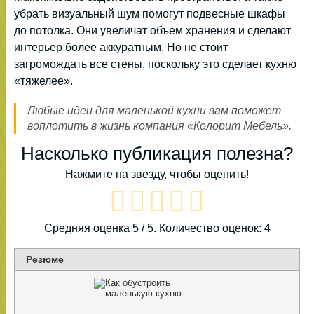
убрать визуальный шум помогут подвесные шкафы
до потолка. Они увеличат объем хранения и сделают
интерьер более аккуратным. Но не стоит
загромождать все стены, поскольку это сделает кухню
«тяжелее».
Любые идеи для маленькой кухни вам поможет
воплотить в жизнь компания «Колорит Мебель».
Насколько публикация полезна?
Нажмите на звезду, чтобы оценить!
Средняя оценка
5
/ 5. Количество оценок:
4
Резюме