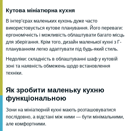
Кутова мініатюрна кухня
В інтер’єрах маленьких кухонь дуже часто
використовується кутове планування. Його переваги:
ергономічність і можливість облаштувати багато місць
для зберігання. Крім того, дизайн маленької кухні з Г-
плануванням легко адаптувати під будь-який стиль.
Недоліки: складність в облаштуванні шаф у кутовій
зоні та наявність обмежень щодо встановлення
техніки.
Як зробити маленьку кухню
функціональною
Зони на мініатюрній кухні мають розташовуватися
послідовно, а відстані між ними — бути мінімальними,
але комфортними.