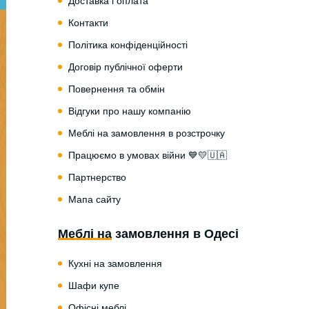
Доставка і оплата
Контакти
Політика конфіденційності
Договір публічної оферти
Повернення та обмін
Відгуки про нашу компанію
Меблі на замовлення в розстрочку
Працюємо в умовах війни 💙💛🇺🇦
Партнерство
Мапа сайту
Меблі на замовлення в Одесі
Кухні на замовлення
Шафи купе
Офісні меблі