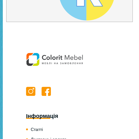
Інформація
Статті