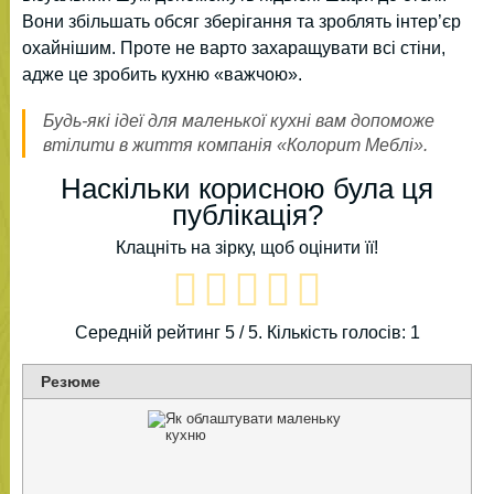
Вони збільшать обсяг зберігання та зроблять інтер’єр
охайнішим. Проте не варто захаращувати всі стіни,
адже це зробить кухню «важчою».
Будь-які ідеї для маленької кухні вам допоможе
втілити в життя компанія «Колорит Меблі».
Наскільки корисною була ця
публікація?
Клацніть на зірку, щоб оцінити її!
Середній рейтинг
5
/ 5. Кількість голосів:
1
Резюме