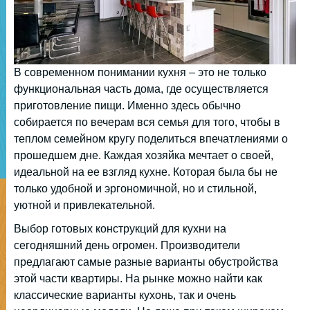
В современном понимании кухня – это не только
функциональная часть дома, где осуществляется
приготовление пищи. Именно здесь обычно
собирается по вечерам вся семья для того, чтобы в
теплом семейном кругу поделиться впечатлениями о
прошедшем дне. Каждая хозяйка мечтает о своей,
идеальной на ее взгляд кухне. Которая была бы не
только удобной и эргономичной, но и стильной,
уютной и привлекательной.
Выбор готовых конструкций для кухни на
сегодняшний день огромен. Производители
предлагают самые разные варианты обустройства
этой части квартиры. На рынке можно найти как
классические варианты кухонь, так и очень