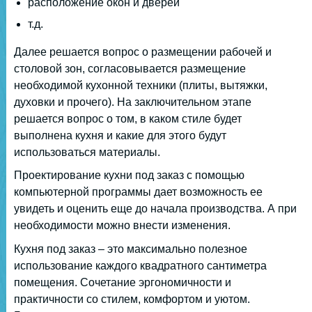
расположение окон и дверей
т.д.
Далее решается вопрос о размещении рабочей и
столовой зон, согласовывается размещение
необходимой кухонной техники (плиты, вытяжки,
духовки и прочего). На заключительном этапе
решается вопрос о том, в каком стиле будет
выполнена кухня и какие для этого будут
использоваться материалы.
Проектирование кухни под заказ с помощью
компьютерной программы дает возможность ее
увидеть и оценить еще до начала производства. А при
необходимости можно внести изменения.
Кухня под заказ – это максимально полезное
использование каждого квадратного сантиметра
помещения. Сочетание эргономичности и
практичности со стилем, комфортом и уютом.