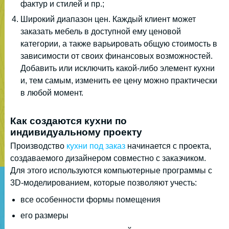
фактур и стилей и пр.;
Широкий диапазон цен. Каждый клиент может
заказать мебель в доступной ему ценовой
категории, а также варьировать общую стоимость в
зависимости от своих финансовых возможностей.
Добавить или исключить какой-либо элемент кухни
и, тем самым, изменить ее цену можно практически
в любой момент.
Как создаются кухни по
индивидуальному проекту
Производство
кухни под заказ
начинается с проекта,
создаваемого дизайнером совместно с заказчиком.
Для этого используются компьютерные программы с
3D-моделированием, которые позволяют учесть:
все особенности формы помещения
его размеры