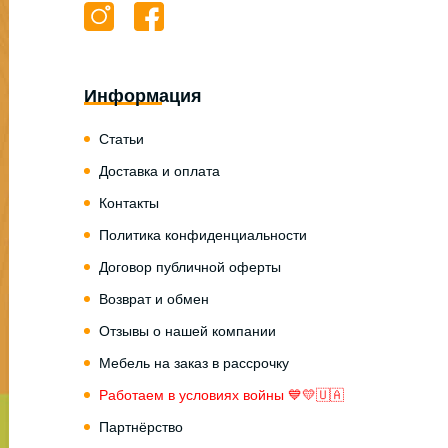
Информация
Статьи
Доставка и оплата
Контакты
Политика конфиденциальности
Договор публичной оферты
Возврат и обмен
Отзывы о нашей компании
Мебель на заказ в рассрочку
Работаем в условиях войны 💙💛🇺🇦
Партнёрство