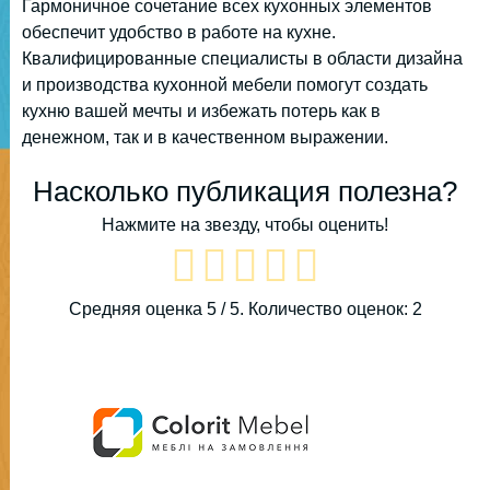
Гармоничное сочетание всех кухонных элементов
обеспечит удобство в работе на кухне.
Квалифицированные специалисты в области дизайна
и производства кухонной мебели помогут создать
кухню вашей мечты и избежать потерь как в
денежном, так и в качественном выражении.
Насколько публикация полезна?
Нажмите на звезду, чтобы оценить!
Средняя оценка
5
/ 5. Количество оценок:
2