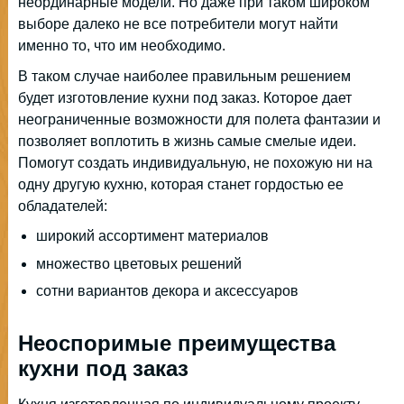
неординарные модели. Но даже при таком широком
выборе далеко не все потребители могут найти
именно то, что им необходимо.
В таком случае наиболее правильным решением
будет изготовление кухни под заказ. Которое дает
неограниченные возможности для полета фантазии и
позволяет воплотить в жизнь самые смелые идеи.
Помогут создать индивидуальную, не похожую ни на
одну другую кухню, которая станет гордостью ее
обладателей:
широкий ассортимент материалов
множество цветовых решений
сотни вариантов декора и аксессуаров
Неоспоримые преимущества
кухни под заказ