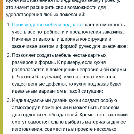
Кухня изготовленная по индивидуальному проекту,
это значит расширить свои возможности для
удовлетворения любых пожеланий:
Производство мебели под заказ
дает возможность
учесть все потребности и предпочтения заказчика.
Начиная от высоты и ширины конструкции и
заканчивая цветом и формой ручек для шкафчиков;
Позволяет создать мебель нестандартных
размеров и формы. К примеру, если кухня
располагается в помещении неправильной формы
(с 5-ю или 6-ю углами), или на стенах имеются
существенные дефекты, то кухня под заказ будет
идеальным вариантом в такой ситуации;
Индивидуальный дизайн кухни создаст особую
атмосферу в помещении и может быть поводом
для гордости ее обладателей. Кроме того, заказчики
смогут самостоятельно выбрать материалы для ее
изготовления, совместить в проекте несколько