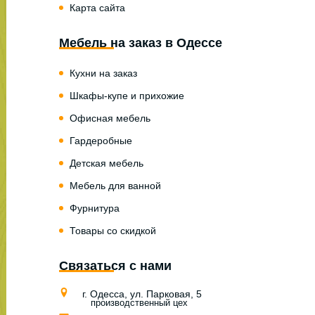
Карта сайта
Мебель на заказ в Одессе
Кухни на заказ
Шкафы-купе и прихожие
Офисная мебель
Гардеробные
Детская мебель
Мебель для ванной
Фурнитура
Товары со скидкой
Связаться с нами
г. Одесса, ул. Парковая, 5
производственный цех