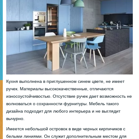
Кухня выполнена в приглушенном синем цвете, не имеет
ручек. Материалы высококачественные, отличаются
износоустойчивостью. Отсутствие ручек дает возможность не
волноваться о сохранности фурнитуры. Мебель такого
дизайна подходит для любого интерьера и не выглядит
вычурно.
Имеется небольшой островок в виде черных кирпичиков с
белыми линиями. Он служит дополнительным местом для