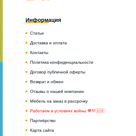
Информация
Статьи
Доставка и оплата
Контакты
Политика конфиденциальности
Договор публичной оферты
Возврат и обмен
Отзывы о нашей компании
Мебель на заказ в рассрочку
Работаем в условиях войны 💙💛🇺🇦
Партнёрство
Карта сайта