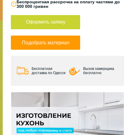
Беспроцентная рассрочка на оплату частями до
300 000 гривен
Оформить заявку
Подобрать материал
Бесплатная
Вызов замерщика
доставка по Одессе
бесплатно