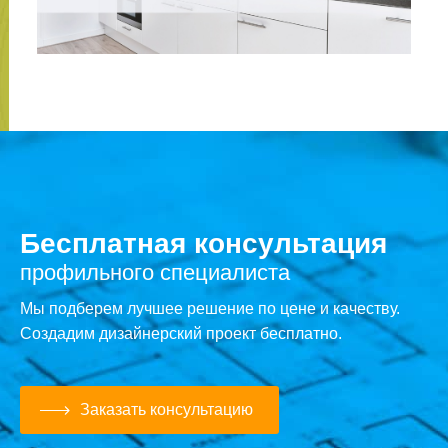
Бесплатная консультация
профильного специалиста
Мы подберем лучшее решение по цене и качеству.
Создадим дизайнерский проект бесплатно.
Заказать консультацию