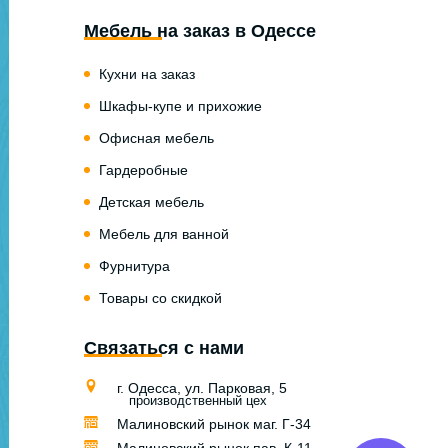
Мебель на заказ в Одессе
Кухни на заказ
Шкафы-купе и прихожие
Офисная мебель
Гардеробные
Детская мебель
Мебель для ванной
Фурнитура
Товары со скидкой
Связаться с нами
г. Одесса, ул. Парковая, 5
производственный цех
Малиновский рынок маг. Г-34
Малиновский рынок пав. К-11