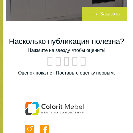
Заказать
Насколько публикация полезна?
Нажмите на звезду, чтобы оценить!
Оценок пока нет. Поставьте оценку первым.