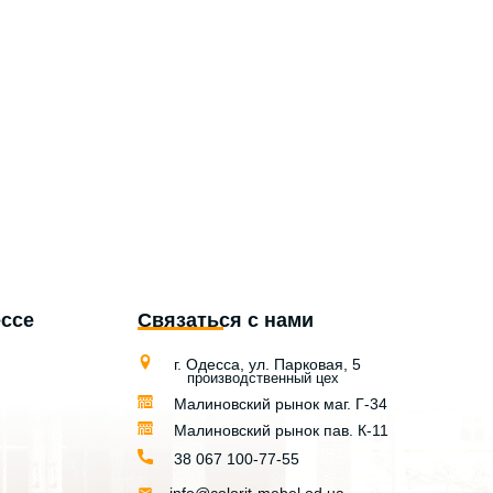
ессе
Связаться с нами
г. Одесса, ул. Парковая, 5
производственный цех
Малиновский рынок маг. Г-34
Малиновский рынок пав. К-11
38 067 100-77-55