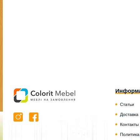
Информ
Статьи
Доставка
Контакты
Политика