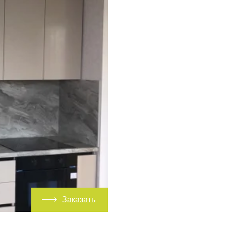
Заказать