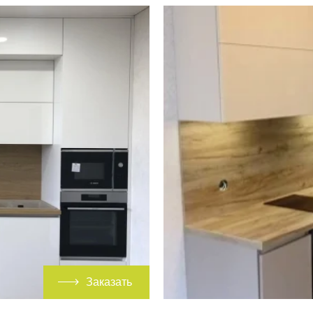
Заказать