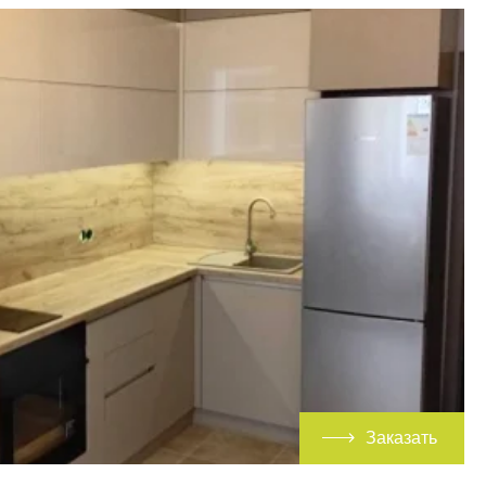
Заказать