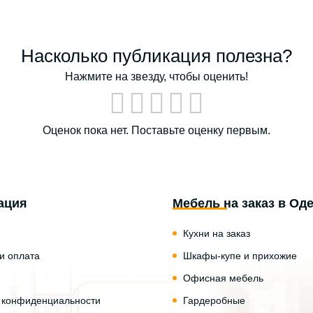
Насколько публикация полезна?
Нажмите на звезду, чтобы оценить!
Оценок пока нет. Поставьте оценку первым.
ация
Мебель на заказ в Од
Кухни на заказ
 и оплата
Шкафы-купе и прихожие
Офисная мебель
 конфиденциальности
Гардеробные