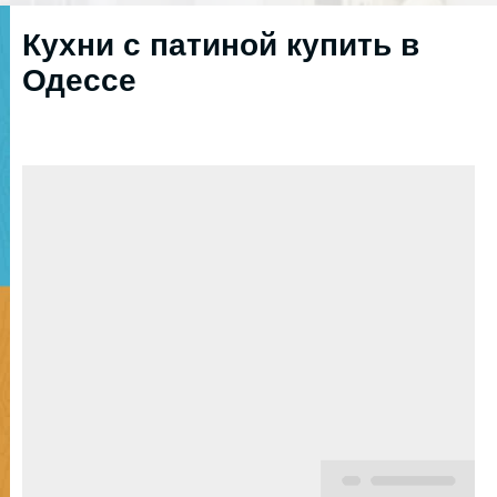
Кухни с патиной купить в
Одессе