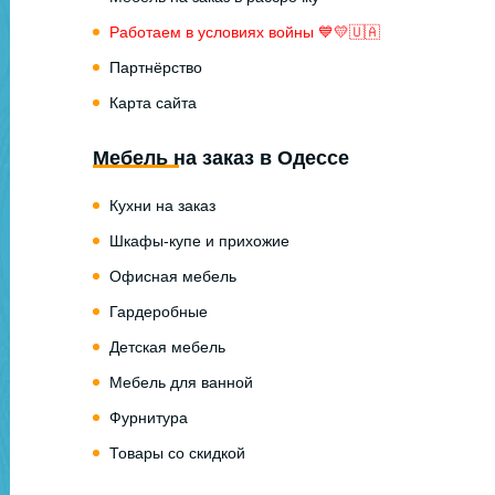
Работаем в условиях войны 💙💛🇺🇦
Партнёрство
Карта сайта
Мебель на заказ в Одессе
Кухни на заказ
Шкафы-купе и прихожие
Офисная мебель
Гардеробные
Детская мебель
Мебель для ванной
Фурнитура
Товары со скидкой