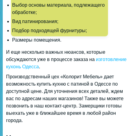
Выбор основы материала, подлежащего
обработке;
Вид патинирования;
Подбор подходящей фурнитуры;
Размеры помещения.
И еще несколько важных нюансов, которые
обсуждаются уже в процессе заказа на
изготовление
кухонь Одесса
.
Производственный цех «Колорит Мебель» дает
возможность купить кухню с патиной в Одессе по
доступной цене. Для уточнения всех деталей, ждем
вас по адресам наших магазинов! Также вы можете
позвонить в наш контакт-центр. Замерщики готовы
выехать уже в ближайшее время в любой район
города.