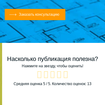
Заказать консультацию
Насколько публикация полезна?
Нажмите на звезду, чтобы оценить!
Средняя оценка
5
/ 5. Количество оценок:
13