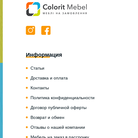
Информация
Статьи
Доставка и оплата
Контакты
Политика конфиденциальности
Договор публичной оферты
Возврат и обмен
Отзывы о нашей компании
Мебель на заказ в рассрочку