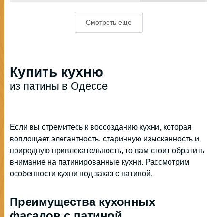
Смотреть еще
Купить кухню
из патины в Одессе
Если вы стремитесь к воссозданию кухни, которая
воплощает элегантность, старинную изысканность и
природную привлекательность, то вам стоит обратить
внимание на патинированные кухни. Рассмотрим
особенности кухни под заказ с патиной.
Преимущества кухонных
фасадов с патиной