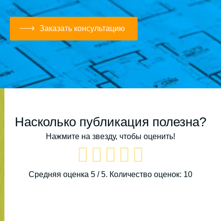
Заказать консультацию
Насколько публикация полезна?
Нажмите на звезду, чтобы оценить!
Средняя оценка
5
/ 5. Количество оценок:
10