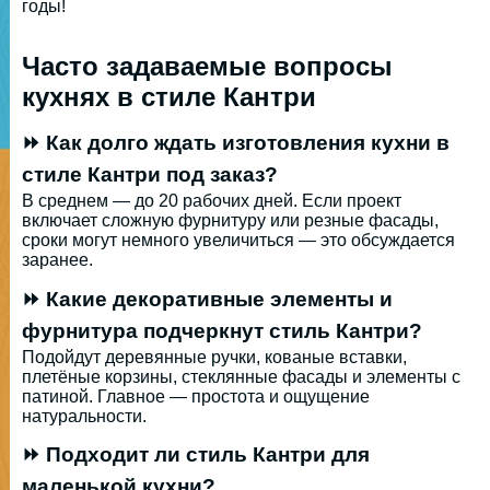
годы!
Часто задаваемые вопросы
кухнях в стиле Кантри
⏩ Как долго ждать изготовления кухни в
стиле Кантри под заказ?
В среднем — до 20 рабочих дней. Если проект
включает сложную фурнитуру или резные фасады,
сроки могут немного увеличиться — это обсуждается
заранее.
⏩ Какие декоративные элементы и
фурнитура подчеркнут стиль Кантри?
Подойдут деревянные ручки, кованые вставки,
плетёные корзины, стеклянные фасады и элементы с
патиной. Главное — простота и ощущение
натуральности.
⏩ Подходит ли стиль Кантри для
маленькой кухни?