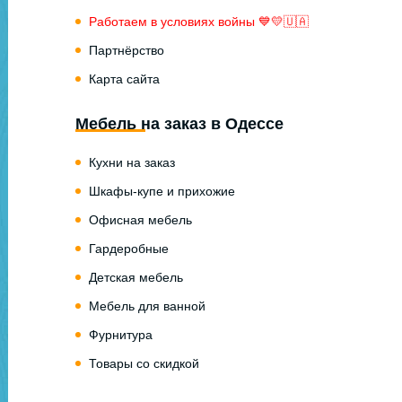
Работаем в условиях войны 💙💛🇺🇦
Партнёрство
Карта сайта
Мебель на заказ в Одессе
Кухни на заказ
Шкафы-купе и прихожие
Офисная мебель
Гардеробные
Детская мебель
Мебель для ванной
Фурнитура
Товары со скидкой