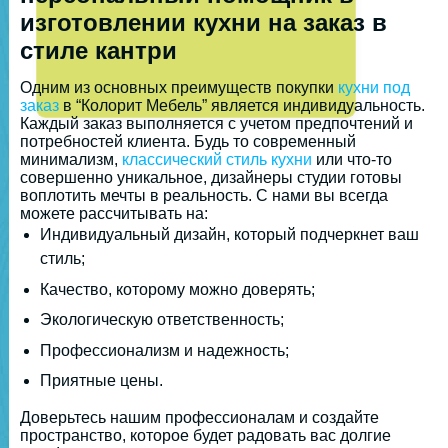
изготовлении кухни на заказ в
стиле кантри
Одним из основных преимуществ покупки
кухни под
заказ
в “Колорит Мебель” является индивидуальность.
Каждый заказ выполняется с учетом предпочтений и
потребностей клиента. Будь то современный
минимализм,
классический стиль кухни
или что-то
совершенно уникальное, дизайнеры студии готовы
воплотить мечты в реальность. С нами вы всегда
можете рассчитывать на:
Индивидуальный дизайн, который подчеркнет ваш
стиль;
Качество, которому можно доверять;
Экологическую ответственность;
Профессионализм и надежность;
Приятные цены.
Доверьтесь нашим профессионалам и создайте
пространство, которое будет радовать вас долгие