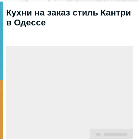
Кухни на заказ стиль Кантри
в Одессе