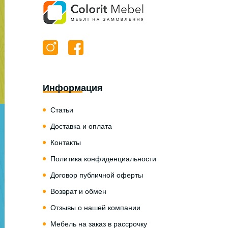
Информация
Статьи
Доставка и оплата
Контакты
Политика конфиденциальности
Договор публичной оферты
Возврат и обмен
Отзывы о нашей компании
Мебель на заказ в рассрочку