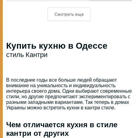
Смотреть еще
Купить кухню в Одессе
стиль Кантри
В последние годы все больше людей обращают
внимание на уникальность и индивидуальность
интерьера своего дома. Одни выбирают современные
стили, но другие предпочитают экспериментировать с
разными западными вариантами. Так теперь в домах
Украины можно встретить кухни в кантри стиле.
Чем отличается кухня в стиле
кантри от других