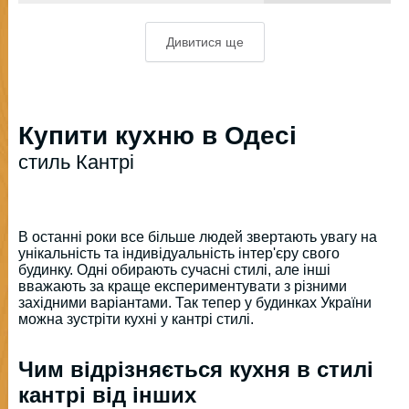
Дивитися ще
Купити кухню в Одесі
стиль Кантрі
В останні роки все більше людей звертають увагу на
унікальність та індивідуальність інтер'єру свого
будинку. Одні обирають сучасні стилі, але інші
вважають за краще експериментувати з різними
західними варіантами. Так тепер у будинках України
можна зустріти кухні у кантрі стилі.
Чим відрізняється кухня в стилі
кантрі від інших