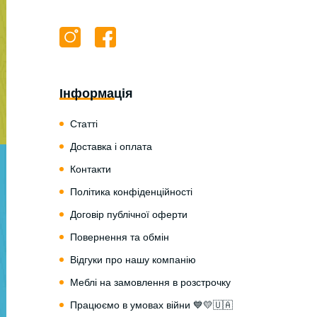
Інформація
Статті
Доставка і оплата
Контакти
Політика конфіденційності
Договір публічної оферти
Повернення та обмін
Відгуки про нашу компанію
Меблі на замовлення в розстрочку
Працюємо в умовах війни 💙💛🇺🇦