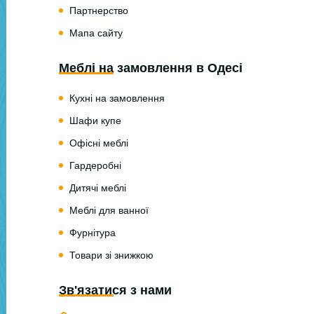
Партнерство
Мапа сайту
Меблі на замовлення в Одесі
Кухні на замовлення
Шафи купе
Офісні меблі
Гардеробні
Дитячі меблі
Меблі для ванної
Фурнітура
Товари зі знижкою
Зв'язатися з нами