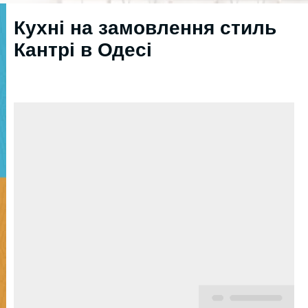
Кухні на замовлення стиль
Кантрі в Одесі