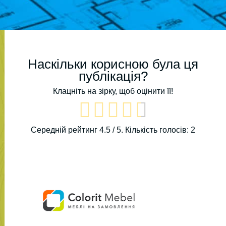
Наскільки корисною була ця
публікація?
Клацніть на зірку, щоб оцінити її!
Середній рейтинг
4.5
/ 5. Кількість голосів:
2