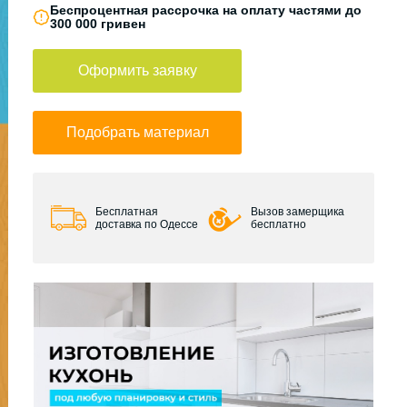
Беспроцентная рассрочка на оплату частями до
300 000 гривен
Оформить заявку
Подобрать материал
Бесплатная
Вызов замерщика
доставка по Одессе
бесплатно