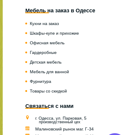
Мебель на заказ в Одессе
Кухни на заказ
Шкафы-купе и прихожие
Офисная мебель
Гардеробные
Детская мебель
Мебель для ванной
Фурнитура
Товары со скидкой
Связаться с нами
г. Одесса, ул. Парковая, 5
производственный цех
Малиновский рынок маг. Г-34