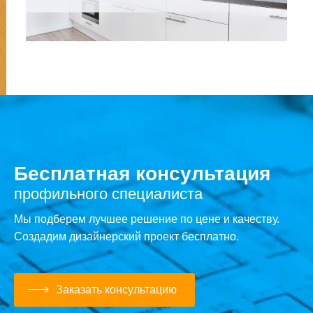
Бесплатная консультация
профильного специалиста
Мы подберем лучшее решение по цене и качеству.
Создадим дизайнерский проект бесплатно.
Заказать консультацию