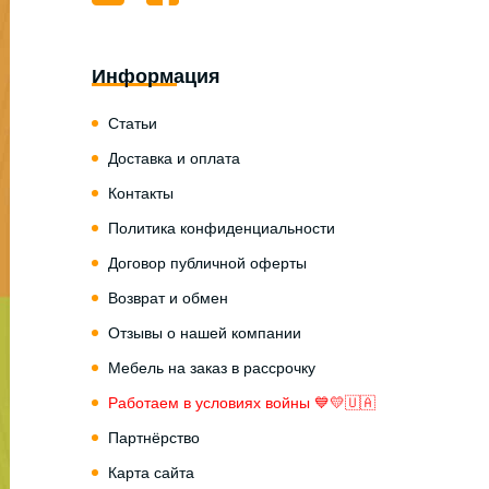
Информация
Статьи
Доставка и оплата
Контакты
Политика конфиденциальности
Договор публичной оферты
Возврат и обмен
Отзывы о нашей компании
Мебель на заказ в рассрочку
Работаем в условиях войны 💙💛🇺🇦
Партнёрство
Карта сайта