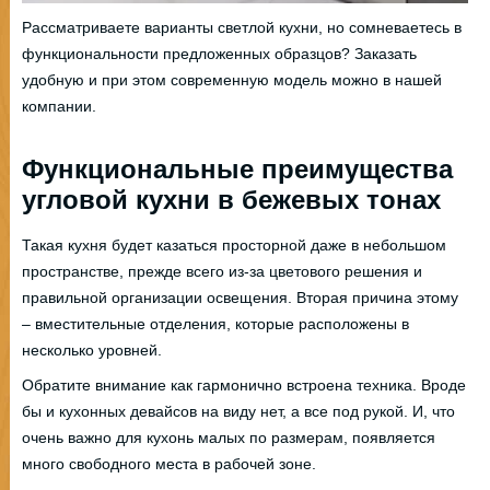
Рассматриваете варианты светлой кухни, но сомневаетесь в
функциональности предложенных образцов? Заказать
удобную и при этом современную модель можно в нашей
компании.
Функциональные преимущества
угловой кухни в бежевых тонах
Такая кухня будет казаться просторной даже в небольшом
пространстве, прежде всего из-за цветового решения и
правильной организации освещения. Вторая причина этому
– вместительные отделения, которые расположены в
несколько уровней.
Обратите внимание как гармонично встроена техника. Вроде
бы и кухонных девайсов на виду нет, а все под рукой. И, что
очень важно для кухонь малых по размерам, появляется
много свободного места в рабочей зоне.