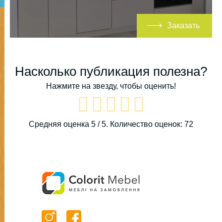
Заказать
Насколько публикация полезна?
Нажмите на звезду, чтобы оценить!
Средняя оценка
5
/ 5. Количество оценок:
72