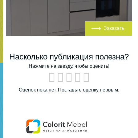
Заказать
Насколько публикация полезна?
Нажмите на звезду, чтобы оценить!
Оценок пока нет. Поставьте оценку первым.