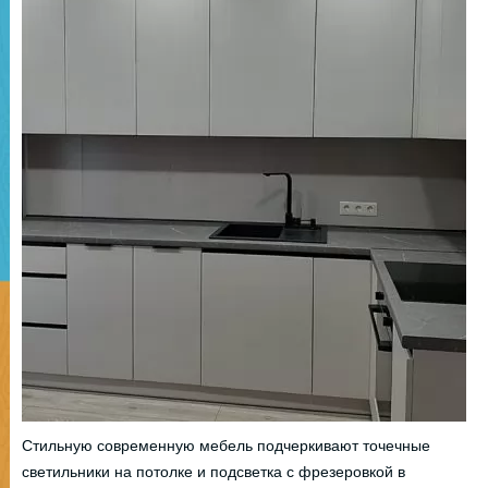
Стильную современную мебель подчеркивают точечные
светильники на потолке и подсветка с фрезеровкой в