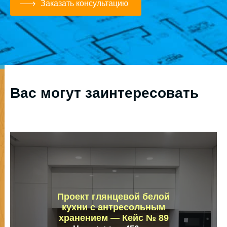
Заказать консультацию
Вас могут заинтересовать
Проект глянцевой белой
кухни с антресольным
хранением — Кейс № 89