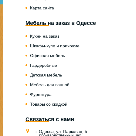
Карта сайта
Мебель на заказ в Одессе
Кухни на заказ
Шкафы-купе и прихожие
Офисная мебель
Гардеробные
Детская мебель
Мебель для ванной
Фурнитура
Товары со скидкой
Связаться с нами
г. Одесса, ул. Парковая, 5
производственный цех