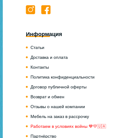
Информация
Статьи
Доставка и оплата
Контакты
Политика конфиденциальности
Договор публичной оферты
Возврат и обмен
Отзывы о нашей компании
Мебель на заказ в рассрочку
Работаем в условиях войны 💙💛🇺🇦
Партнёрство