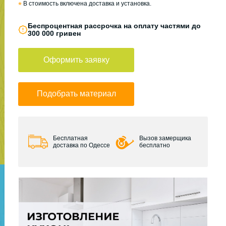
*
В стоимость включена доставка и установка.
Беспроцентная рассрочка на оплату частями до
300 000 гривен
Оформить заявку
Подобрать материал
Бесплатная
Вызов замерщика
доставка по Одессе
бесплатно