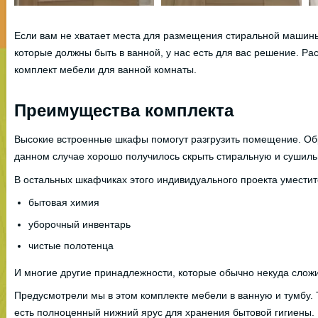
Если вам не хватает места для размещения стиральной машины
которые должны быть в ванной, у нас есть для вас решение. Р
комплект мебели для ванной комнаты.
Преимущества комплекта
Высокие встроенные шкафы помогут разгрузить помещение. Обр
данном случае хорошо получилось скрыть стиральную и сушил
В остальных шкафчиках этого индивидуального проекта уместит
бытовая химия
уборочный инвентарь
чистые полотенца
И многие другие принадлежности, которые обычно некуда сложи
Предусмотрели мы в этом комплекте мебели в ванную и тумбу. 
есть полноценный нижний ярус для хранения бытовой гигиены.