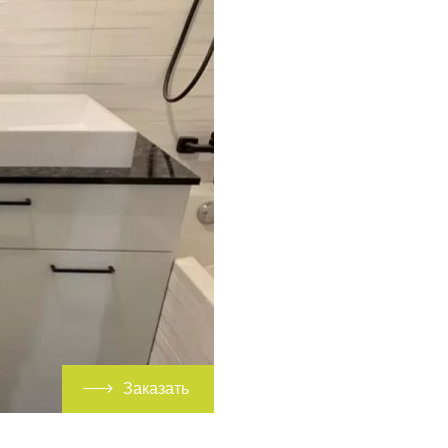
Заказать