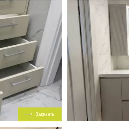
Заказать