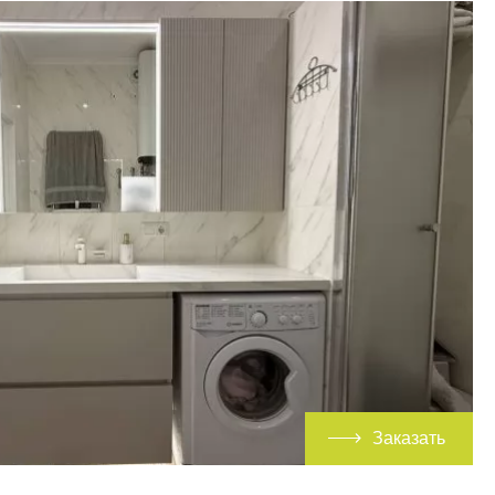
Заказать