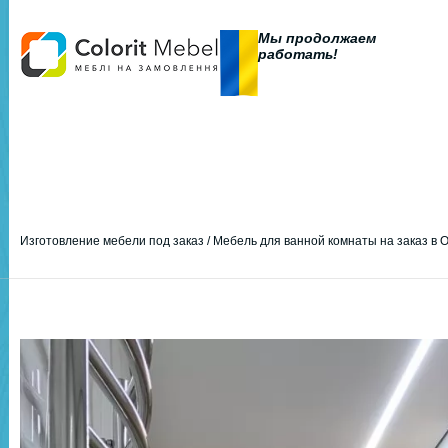
Мы продолжаем
работать!
Изготовление мебели под заказ
/
Мебель для ванной комнаты на заказ в 