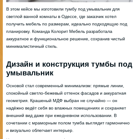
В этом кейсе мы изготовили тумбу под умывальник для
светлой ванной комнаты в Одессе, где заказчик хотел
получить мебель по размерам, идеально подходящую под
планировку. Команда Колорит Мебель разработала
аккуратное и функциональное решение, сохранив чистый
минималистичный стиль.
Дизайн и конструкция тумбы под
умывальник
Основой стал современный минимализм: прямые линии,
спокойный светло-бежевый оттенок фасадов и аккуратная
геометрия. Крашеный МДФ выбран не случайно — он
надёжно ведёт себя во влажных помещениях и сохраняет
внешний вид даже при ежедневном использовании. В
сочетании с мраморным полом тумба выглядит гармонично
и визуально облегчает интерьер.