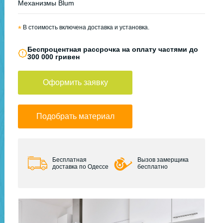
Механизмы Blum
*
В стоимость включена доставка и установка.
Беспроцентная рассрочка на оплату частями до
300 000 гривен
Оформить заявку
Подобрать материал
Бесплатная
Вызов замерщика
доставка по Одессе
бесплатно