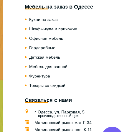
Мебель на заказ в Одессе
Кухни на заказ
Шкафы-купе и прихожие
Офисная мебель
Гардеробные
Детская мебель
Мебель для ванной
Фурнитура
Товары со скидкой
Связаться с нами
г. Одесса, ул. Парковая, 5
производственный цех
Малиновский рынок маг. Г-34
Малиновский рынок пав. К-11