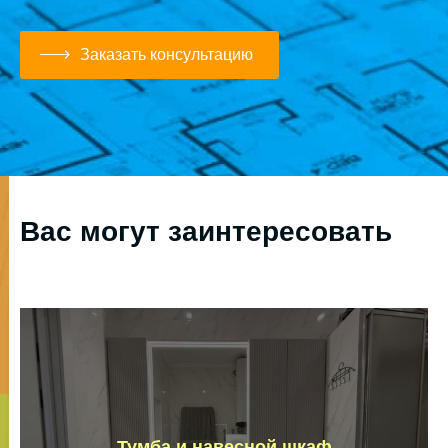
Заказать консультацию
Вас могут заинтересовать
Тумба и навесной шкаф