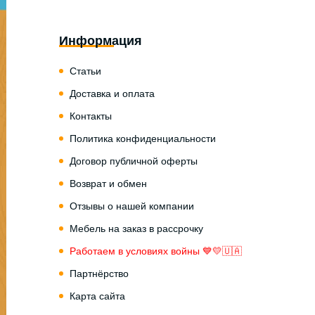
Информация
Статьи
Доставка и оплата
Контакты
Политика конфиденциальности
Договор публичной оферты
Возврат и обмен
Отзывы о нашей компании
Мебель на заказ в рассрочку
Работаем в условиях войны 💙💛🇺🇦
Партнёрство
Карта сайта