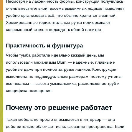
Несмотря на лаконичность формы, конструкция получилась
очень вместительной: восемь выдвижных ящиков позволяют
удобно организовать всё, что обычно хранится в ванной.
Хромированные горизонтальные ручки подчеркивают
современный стиль и подходят к общей палитре.
Практичность и фурнитура
Чтобы тумба работала идеально каждый день, мы
использовали механизмы Blum — надёжные, плавные и
удобные даже при полной загрузке ящиков. Конструкция
выполнена по индивидуальным размерам, поэтому учтены
все нюансы — высота умывальника, расположение труб и
специфика помещения.
Почему это решение работает
Такая мебель не просто вписывается в интерьер — она
действительно облегчает использование пространства. Если