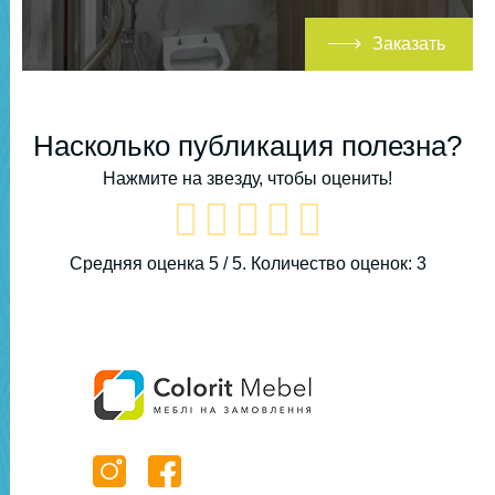
Заказать
Насколько публикация полезна?
Нажмите на звезду, чтобы оценить!
Средняя оценка
5
/ 5. Количество оценок:
3