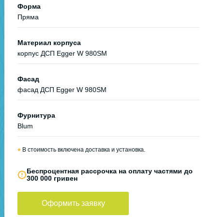
Форма
Пряма
Материал корпуса
корпус ДСП Egger W 980SM
Фасад
фасад ДСП Egger W 980SM
Фурнитура
Blum
*
В стоимость включена доставка и установка.
Беспроцентная рассрочка на оплату частями до
300 000 гривен
Оформить заявку