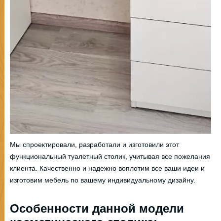
Мы спроектировали, разработали и изготовили этот
функциональный туалетный столик, учитывая все пожелания
клиента. Качественно и надежно воплотим все ваши идеи и
изготовим мебель по вашему индивидуальному дизайну.
Особенности данной модели