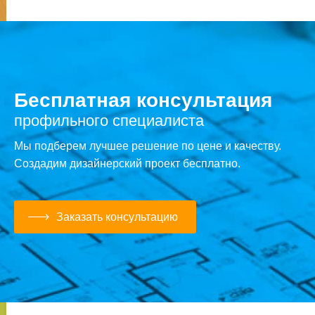
Бесплатная консультация
профильного специалиста
Мы подберем лучшее решение по цене и качеству.
Создадим дизайнерский проект бесплатно.
Заказать консультацию