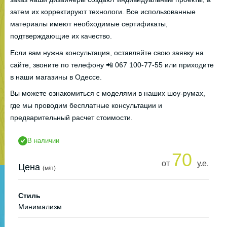
затем их корректируют технологи. Все использованные
материалы имеют необходимые сертификаты,
подтверждающие их качество.
Если вам нужна консультация, оставляйте свою заявку на
сайте, звоните по телефону 📲 067 100-77-55 или приходите
в наши магазины в Одессе.
Вы можете ознакомиться с моделями в наших шоу-румах,
где мы проводим бесплатные консультации и
предварительный расчет стоимости.
В наличии
70
от
у.е.
Цена
(м/п)
Стиль
Минимализм