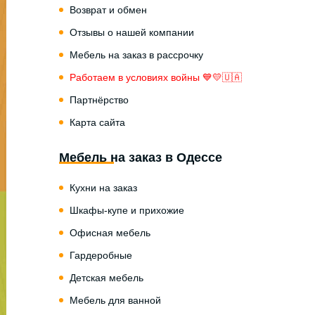
Возврат и обмен
Отзывы о нашей компании
Мебель на заказ в рассрочку
Работаем в условиях войны 💙💛🇺🇦
Партнёрство
Карта сайта
Мебель на заказ в Одессе
Кухни на заказ
Шкафы-купе и прихожие
Офисная мебель
Гардеробные
Детская мебель
Мебель для ванной