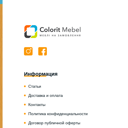
Информация
Статьи
Доставка и оплата
Контакты
Политика конфиденциальности
Договор публичной оферты