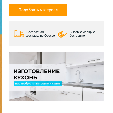
Подобрать материал
Бесплатная
Вызов замерщика
доставка по Одессе
бесплатно