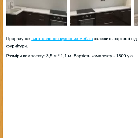
Прорахунок
виготовлення кухонних меблів
залежить вартості від
фурнітури.
Розміри комплекту: 3,5 м * 1,1 м. Вартість комплекту - 1800 у.о.