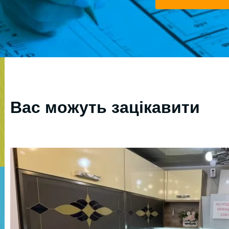
Вас можуть зацікавити