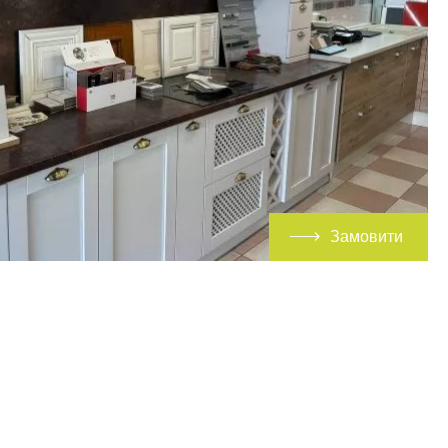
Замовити