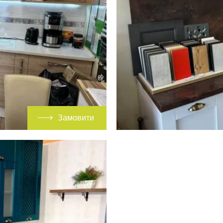
Замовити