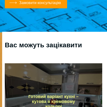
Замовити консультацію
Вас можуть зацікавити
Готовий варіант кухні –
кутова в кремовому
кольорі