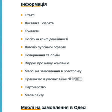
Інформація
Статті
Доставка і оплата
Контакти
Політика конфіденційності
Договір публічної оферти
Повернення та обмін
Відгуки про нашу компанію
Меблі на замовлення в розстрочку
Працюємо в умовах війни 💙💛🇺🇦
Партнерство
Мапа сайту
Меблі на замовлення в Одесі