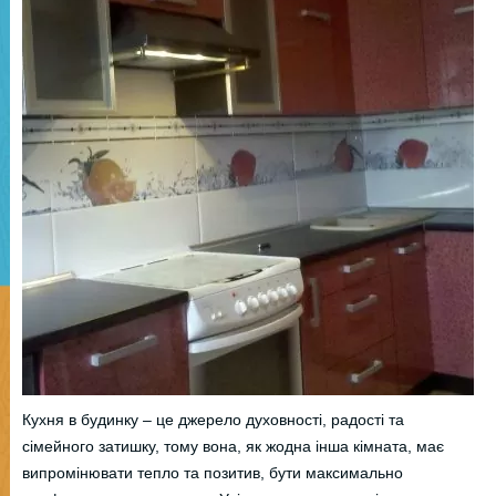
Кухня в будинку – це джерело духовності, радості та
сімейного затишку, тому вона, як жодна інша кімната, має
випромінювати тепло та позитив, бути максимально