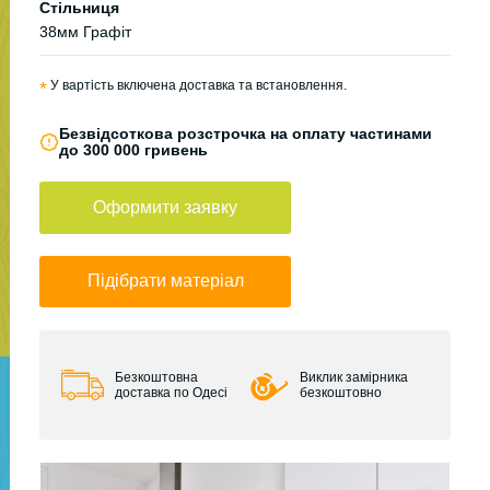
Стільниця
38мм Графіт
*
У вартість включена доставка та встановлення.
Безвідсоткова розстрочка на оплату частинами
до 300 000 гривень
Оформити заявку
Підібрати матеріал
Безкоштовна
Виклик замірника
доставка по Одесі
безкоштовно