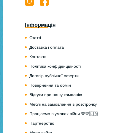
Інформація
Статті
Доставка і оплата
Контакти
Політика конфіденційності
Договір публічної оферти
Повернення та обмін
Відгуки про нашу компанію
Меблі на замовлення в розстрочку
Працюємо в умовах війни 💙💛🇺🇦
Партнерство
Мапа сайту