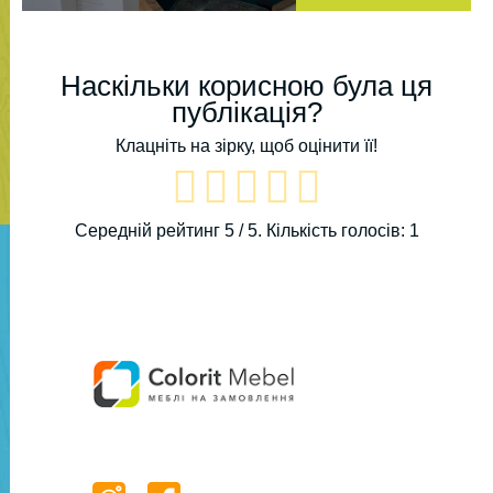
Наскільки корисною була ця
публікація?
Клацніть на зірку, щоб оцінити її!
Середній рейтинг
5
/ 5. Кількість голосів:
1