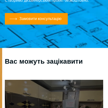
Створимо дизайнерський проект безкоштовно.
Замовити консультацію
Вас можуть зацікавити