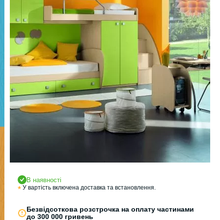
В наявності
*
У вартість включена доставка та встановлення.
Безвідсоткова розстрочка на оплату частинами
до 300 000 гривень