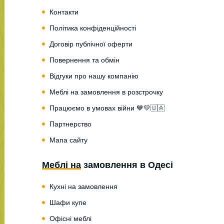
Контакти
Політика конфіденційності
Договір публічної оферти
Повернення та обмін
Відгуки про нашу компанію
Меблі на замовлення в розстрочку
Працюємо в умовах війни 💙💛🇺🇦
Партнерство
Мапа сайту
Меблі на замовлення в Одесі
Кухні на замовлення
Шафи купе
Офісні меблі