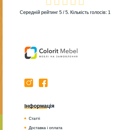
Середній рейтинг
5
/ 5. Кількість голосів:
1
Інформація
Статті
Доставка і оплата