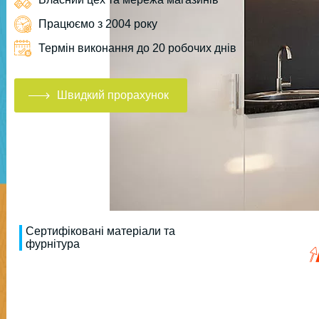
Працюємо з 2004 року
Термін виконання до 20 робочих днів
Швидкий прорахунок
Сертифіковані матеріали та
фурнітура