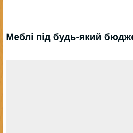
Меблі під будь-який бюдж