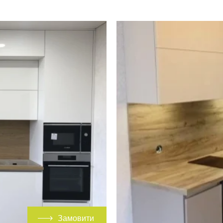
Замовити