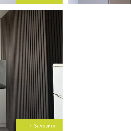
Замовити