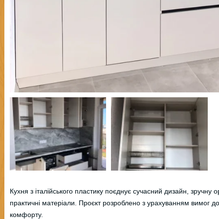
Кухня з італійського пластику поєднує сучасний дизайн, зручну о
практичні матеріали. Проєкт розроблено з урахуванням вимог до
комфорту.