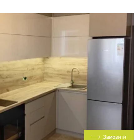
Замовити