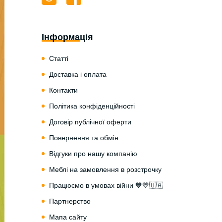
Інформація
Статті
Доставка і оплата
Контакти
Політика конфіденційності
Договір публічної оферти
Повернення та обмін
Відгуки про нашу компанію
Меблі на замовлення в розстрочку
Працюємо в умовах війни 💙💛🇺🇦
Партнерство
Мапа сайту