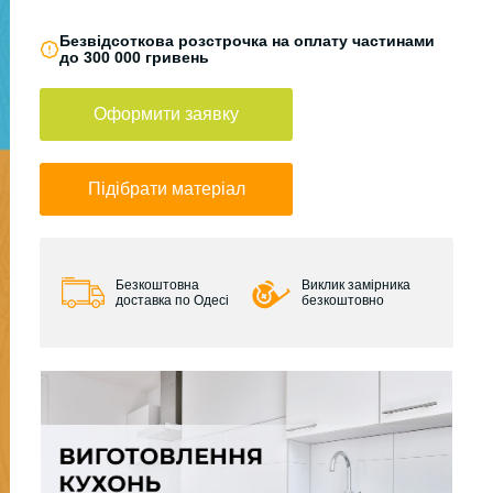
Безвідсоткова розстрочка на оплату частинами
до 300 000 гривень
Оформити заявку
Підібрати матеріал
Безкоштовна
Виклик замірника
доставка по Одесі
безкоштовно