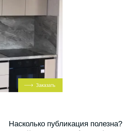
Заказать
Насколько публикация полезна?