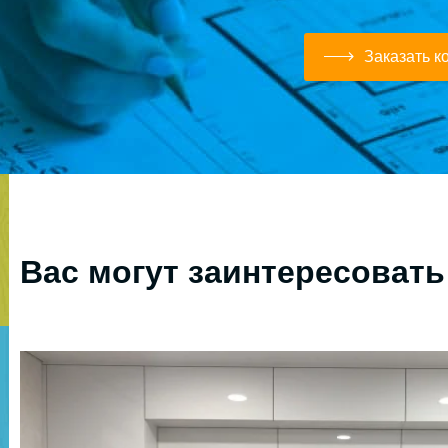
Заказать к
Вас могут заинтересовать