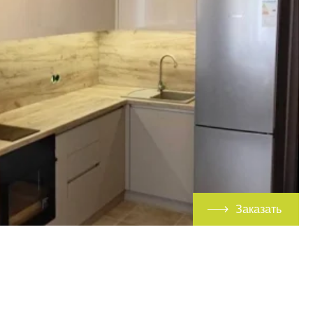
Заказать