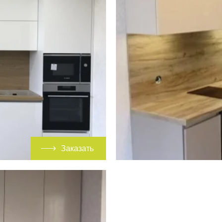
Заказать