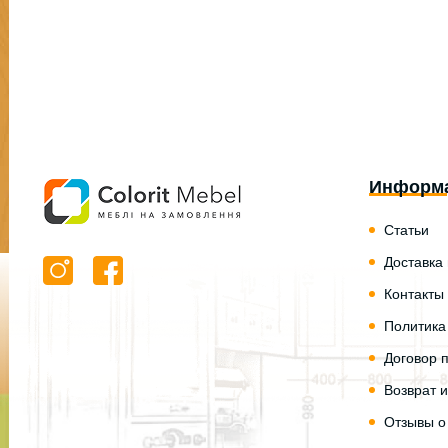
Информ
Статьи
Доставка
Контакты
Политика
Договор 
Возврат 
Отзывы о