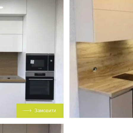
Замовити