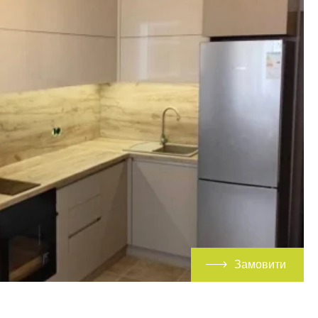
Замовити