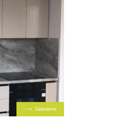
Замовити