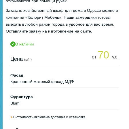
открываются при помощи ручек.
Заказать хозяйственный шкаф для дома в Одессе можно в
компании «Колорит Мебель». Наши замерщики готовы
выехать в любой район города в удобное для вас время.
Оставляйте заявку на изготовление на сайте.
В наличии
70
от
у.е.
Цена
(м/п)
Фасад
Крашенный матовый фасад МДФ
Фурнитура
Blum
*
В стоимость включена доставка и установка.