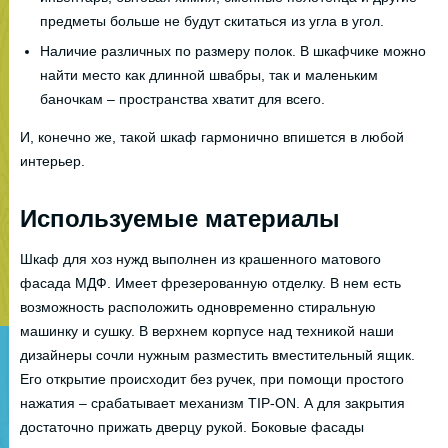
предметы больше не будут скитаться из угла в угол.
Наличие различных по размеру полок. В шкафчике можно
найти место как длинной швабры, так и маленьким
баночкам – пространства хватит для всего.
И, конечно же, такой шкаф гармонично впишется в любой
интерьер.
Используемые материалы
Шкаф для хоз нужд выполнен из крашенного матового
фасада МДФ. Имеет фрезерованную отделку. В нем есть
возможность расположить одновременно стиральную
машинку и сушку. В верхнем корпусе над техникой наши
дизайнеры сочли нужным разместить вместительный ящик.
Его открытие происходит без ручек, при помощи простого
нажатия – срабатывает механизм TIP-ON. А для закрытия
достаточно прижать дверцу рукой. Боковые фасады