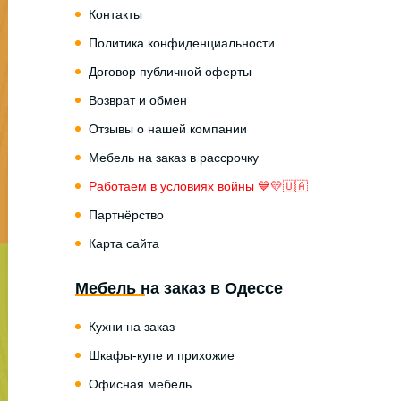
Контакты
Политика конфиденциальности
Договор публичной оферты
Возврат и обмен
Отзывы о нашей компании
Мебель на заказ в рассрочку
Работаем в условиях войны 💙💛🇺🇦
Партнёрство
Карта сайта
Мебель на заказ в Одессе
Кухни на заказ
Шкафы-купе и прихожие
Офисная мебель