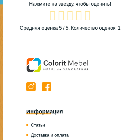
Нажмите на звезду, чтобы оценить!
Средняя оценка
5
/ 5. Количество оценок:
1
Информация
Статьи
Доставка и оплата