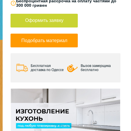
Беспроцентная рассрочка на оплату частями до
300 000 гривен
Оформить заявку
Подобрать материал
Бесплатная
Вызов замерщика
доставка по Одессе
бесплатно