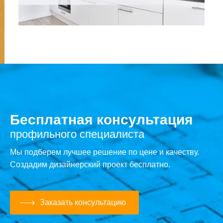
Бесплатная консультация
профильного специалиста
Мы подберем лучшее решение по цене и качеству.
Создадим дизайнерский проект бесплатно.
Заказать консультацию