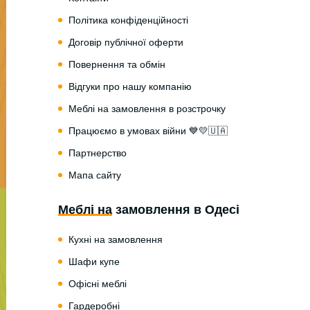
Політика конфіденційності
Договір публічної оферти
Повернення та обмін
Відгуки про нашу компанію
Меблі на замовлення в розстрочку
Працюємо в умовах війни 💙💛🇺🇦
Партнерство
Мапа сайту
Меблі на замовлення в Одесі
Кухні на замовлення
Шафи купе
Офісні меблі
Гардеробні