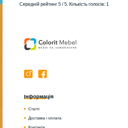
Середній рейтинг
5
/ 5. Кількість голосів:
1
Інформація
Статті
Доставка і оплата
Контакти