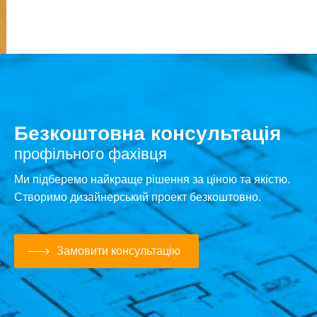
Безкоштовна консультація
профільного фахівця
Ми підберемо найкраще рішення за ціною та якістю.
Створимо дизайнерський проект безкоштовно.
Замовити консультацію