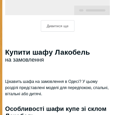
Дивитися ще
Купити шафу Лакобель
на замовлення
Цікавить шафа на замовлення в Одесі? У цьому
розділі представлені моделі для передпокою, спальні,
вітальні або дитячі.
Особливості шафи купе зі склом