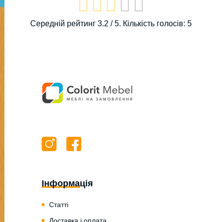
Середній рейтинг
3.2
/ 5. Кількість голосів:
5
Інформація
Статті
Доставка і оплата