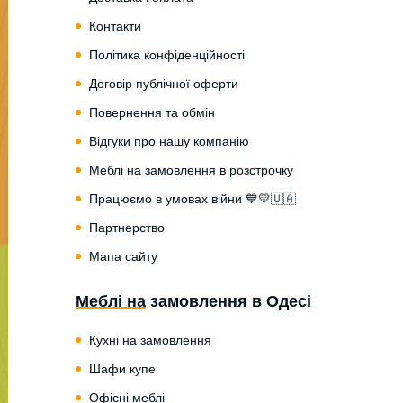
Контакти
Політика конфіденційності
Договір публічної оферти
Повернення та обмін
Відгуки про нашу компанію
Меблі на замовлення в розстрочку
Працюємо в умовах війни 💙💛🇺🇦
Партнерство
Мапа сайту
Меблі на замовлення в Одесі
Кухні на замовлення
Шафи купе
Офісні меблі