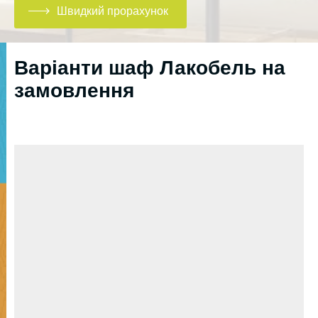
Швидкий прорахунок
Варіанти шаф Лакобель на
замовлення