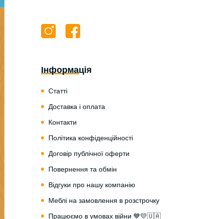
Інформація
Статті
Доставка і оплата
Контакти
Політика конфіденційності
Договір публічної оферти
Повернення та обмін
Відгуки про нашу компанію
Меблі на замовлення в розстрочку
Працюємо в умовах війни 💙💛🇺🇦