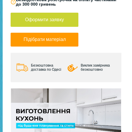
до 300 000 гривень
Оформити заявку
Підібрати матеріал
Безкоштовна
Виклик замірника
доставка по Одесі
безкоштовно