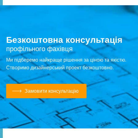
Безкоштовна консультація
профільного фахівця
Ми підберемо найкраще рішення за ціною та якістю.
Створимо дизайнерський проект безкоштовно.
Замовити консультацію