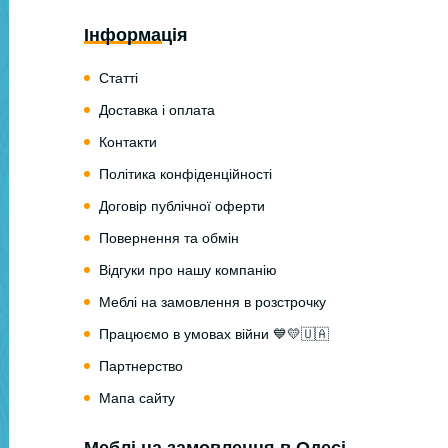
Інформація
Статті
Доставка і оплата
Контакти
Політика конфіденційності
Договір публічної оферти
Повернення та обмін
Відгуки про нашу компанію
Меблі на замовлення в розстрочку
Працюємо в умовах війни 💙💛🇺🇦
Партнерство
Мапа сайту
Меблі на замовлення в Одесі