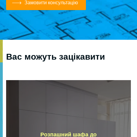
Замовити консультацію
Вас можуть зацікавити
Розпашний шафа до