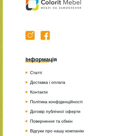
Інформація
Статті
Доставка і оплата
Контакти
Політика конфіденційності
Договір публічної оферти
Повернення та обмін
Відгуки про нашу компанію