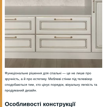
Функціональне рішення для спальні — це не лише про
зручність, а й про естетику. Меблеві стінки під телевізор
сподобаються тим, хто цінує порядок, візуальну легкість та
продуманий дизайн.
Особливості конструкції