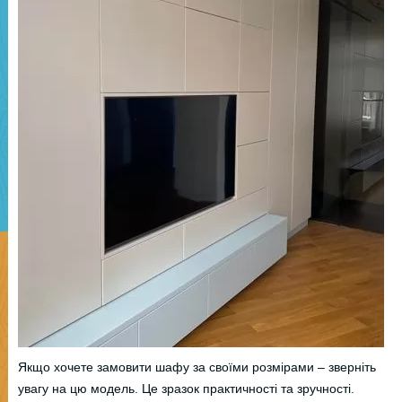
Якщо хочете замовити шафу за своїми розмірами – зверніть
увагу на цю модель. Це зразок практичності та зручності.