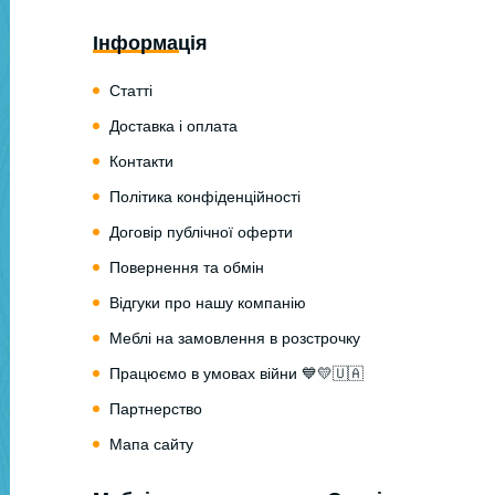
Інформація
Статті
Доставка і оплата
Контакти
Політика конфіденційності
Договір публічної оферти
Повернення та обмін
Відгуки про нашу компанію
Меблі на замовлення в розстрочку
Працюємо в умовах війни 💙💛🇺🇦
Партнерство
Мапа сайту