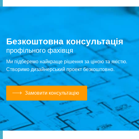
Безкоштовна консультація
профільного фахівця
Ми підберемо найкраще рішення за ціною та якістю.
Створимо дизайнерський проект безкоштовно.
Замовити консультацію