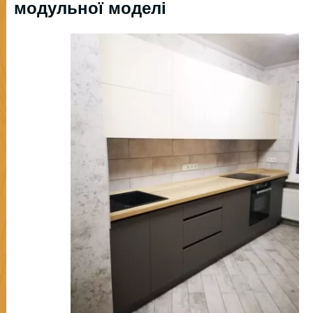
модульної моделі