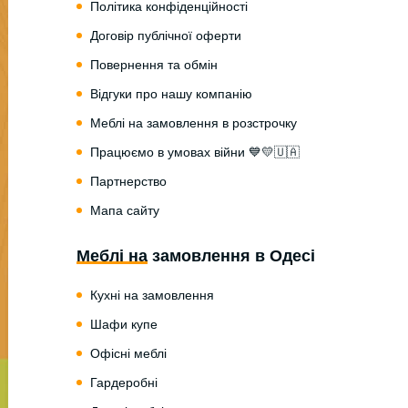
Політика конфіденційності
Договір публічної оферти
Повернення та обмін
Відгуки про нашу компанію
Меблі на замовлення в розстрочку
Працюємо в умовах війни 💙💛🇺🇦
Партнерство
Мапа сайту
Меблі на замовлення в Одесі
Кухні на замовлення
Шафи купе
Офісні меблі
Гардеробні