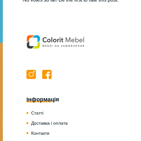
Інформація
Статті
Доставка і оплата
Контакти