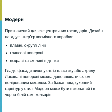
Модерн
Призначений для ексцентричних господарів. Дизайн
нагадує інтер’єр космічного корабля:
плавні, округлі лінії
глянсові поверхні
яскраві та сміливі відтінки
Гладкі фасади виконують із пластику або акрилу.
Лаковані поверхні можна доповнювати склом,
полірованим металом. За бажанням, кухонний
гарнітур у стилі Модерн може бути виконаний і в
чорно-білій гамі кольорів.