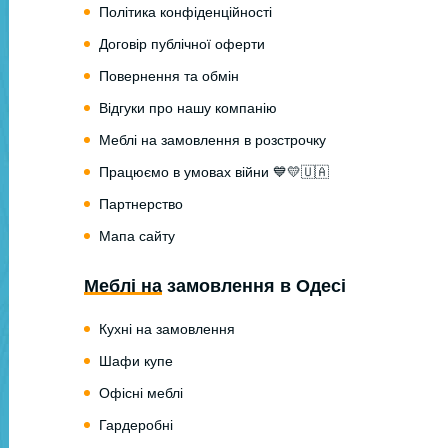
Політика конфіденційності
Договір публічної оферти
Повернення та обмін
Відгуки про нашу компанію
Меблі на замовлення в розстрочку
Працюємо в умовах війни 💙💛🇺🇦
Партнерство
Мапа сайту
Меблі на замовлення в Одесі
Кухні на замовлення
Шафи купе
Офісні меблі
Гардеробні