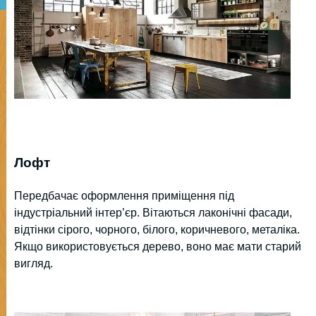
Лофт
Передбачає оформлення приміщення під
індустріальний інтер’єр. Вітаються лаконічні фасади,
відтінки сірого, чорного, білого, коричневого, металіка.
Якщо використовується дерево, воно має мати старий
вигляд.