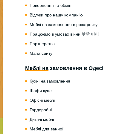
Повернення та обмін
Відгуки про нашу компанію
Меблі на замовлення в розстрочку
Працюємо в умовах війни 💙💛🇺🇦
Партнерство
Мапа сайту
Меблі на замовлення в Одесі
Кухні на замовлення
Шафи купе
Офісні меблі
Гардеробні
Дитячі меблі
Меблі для ванної