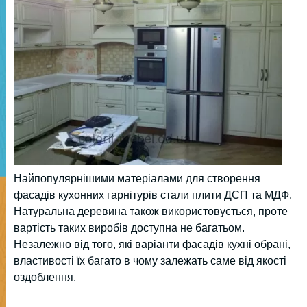
Найпопулярнішими матеріалами для створення
фасадів кухонних гарнітурів стали плити ДСП та МДФ.
Натуральна деревина також використовується, проте
вартість таких виробів доступна не багатьом.
Незалежно від того, які варіанти фасадів кухні обрані,
властивості їх багато в чому залежать саме від якості
оздоблення.