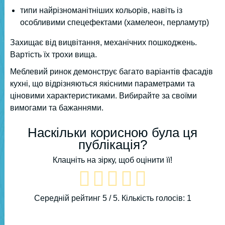
типи найрізноманітніших кольорів, навіть із
особливими спецефектами (хамелеон, перламутр)
Захищає від вицвітання, механічних пошкоджень.
Вартість їх трохи вища.
Меблевий ринок демонструє багато варіантів фасадів
кухні, що відрізняються якісними параметрами та
ціновими характеристиками. Вибирайте за своїми
вимогами та бажаннями.
Наскільки корисною була ця
публікація?
Клацніть на зірку, щоб оцінити її!
Середній рейтинг
5
/ 5. Кількість голосів:
1