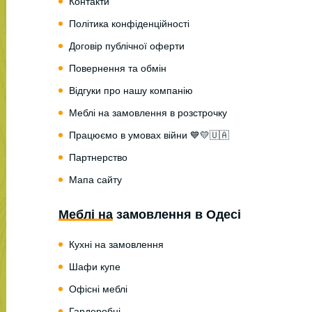
Контакти
Політика конфіденційності
Договір публічної оферти
Повернення та обмін
Відгуки про нашу компанію
Меблі на замовлення в розстрочку
Працюємо в умовах війни 💙💛🇺🇦
Партнерство
Мапа сайту
Меблі на замовлення в Одесі
Кухні на замовлення
Шафи купе
Офісні меблі
Гардеробні