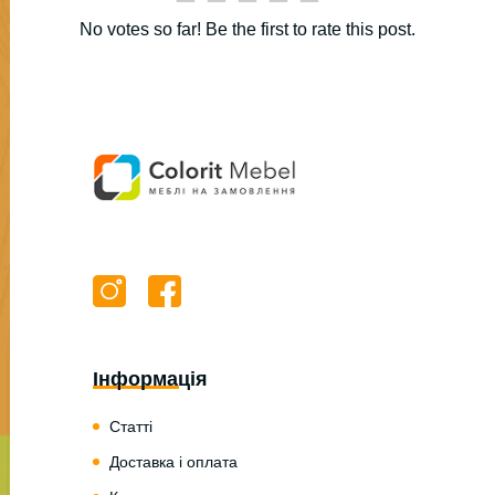
No votes so far! Be the first to rate this post.
Інформація
Статті
Доставка і оплата