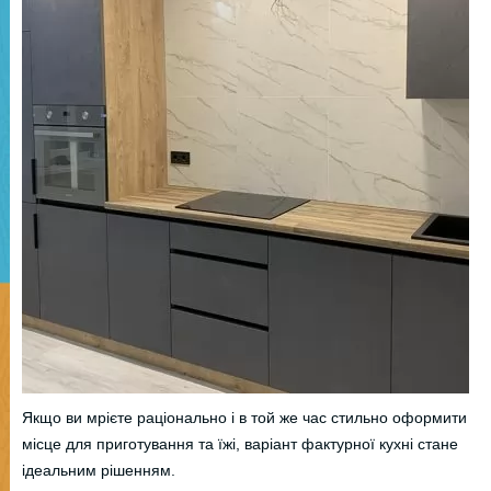
Якщо ви мрієте раціонально і в той же час стильно оформити
місце для приготування та їжі, варіант фактурної кухні стане
ідеальним рішенням.