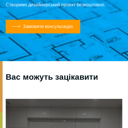
Створимо дизайнерський проект безкоштовно.
Замовити консультацію
Вас можуть зацікавити