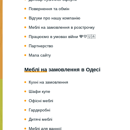
Повернення та обмін
Відгуки про нашу компанію
Меблі на замовлення в розстрочку
Працюємо в умовах війни 💙💛🇺🇦
Партнерство
Мапа сайту
Меблі на замовлення в Одесі
Кухні на замовлення
Шафи купе
Офісні меблі
Гардеробні
Дитячі меблі
Меблі для ванної