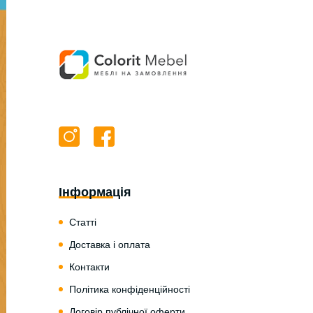
Інформація
Статті
Доставка і оплата
Контакти
Політика конфіденційності
Договір публічної оферти