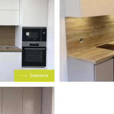
Замовити