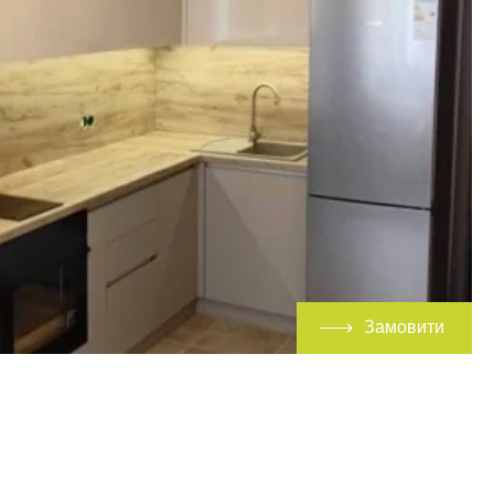
Замовити