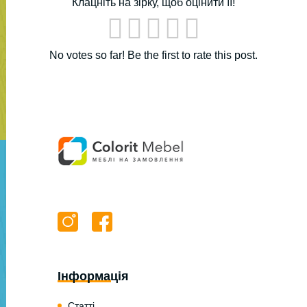
Клацніть на зірку, щоб оцінити її!
No votes so far! Be the first to rate this post.
Інформація
Статті