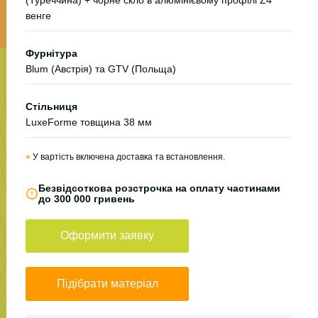
венге
Фурнітура
Blum (Австрія) та GTV (Польща)
Стільниця
LuxeForme товщина 38 мм
*
У вартість включена доставка та встановлення.
Безвідсоткова розстрочка на оплату частинами
до 300 000 гривень
Оформити заявку
Підібрати матеріал