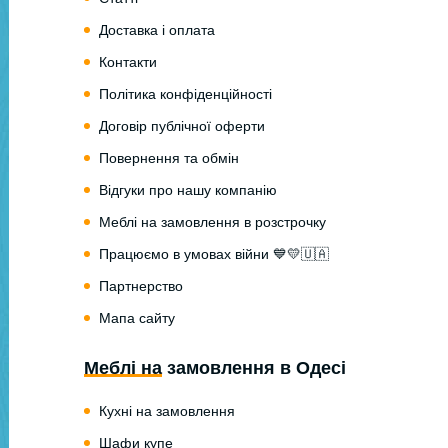
Доставка і оплата
Контакти
Політика конфіденційності
Договір публічної оферти
Повернення та обмін
Відгуки про нашу компанію
Меблі на замовлення в розстрочку
Працюємо в умовах війни 💙💛🇺🇦
Партнерство
Мапа сайту
Меблі на замовлення в Одесі
Кухні на замовлення
Шафи купе