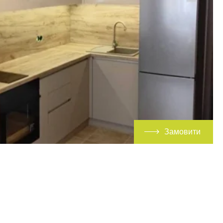
Замовити