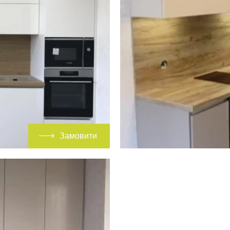
Замовити