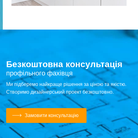
Безкоштовна консультація
профільного фахівця
Ми підберемо найкраще рішення за ціною та якістю.
Створимо дизайнерський проект безкоштовно.
Замовити консультацію