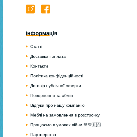
Інформація
Статті
Доставка і оплата
Контакти
Політика конфіденційності
Договір публічної оферти
Повернення та обмін
Відгуки про нашу компанію
Меблі на замовлення в розстрочку
Працюємо в умовах війни 💙💛🇺🇦
Партнерство